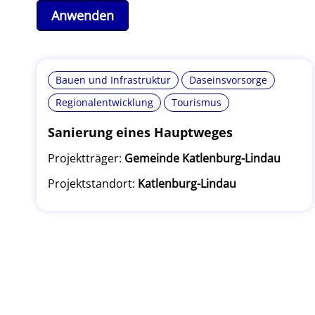
Bauen und Infrastruktur
Daseinsvorsorge
Regionalentwicklung
Tourismus
Sanierung eines Hauptweges
Projektträger:
Gemeinde Katlenburg-Lindau
Projektstandort:
Katlenburg-Lindau