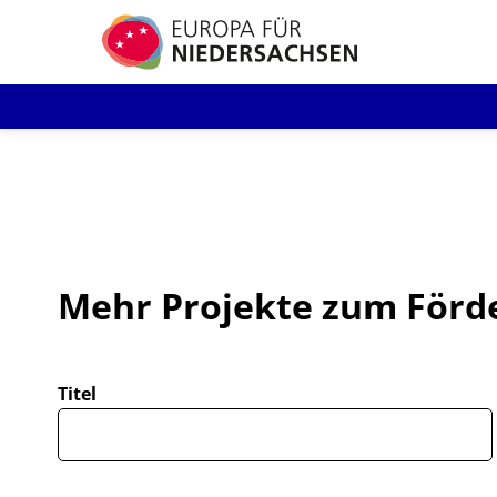
Direkt
zum
Inhalt
Mehr Projekte zum Förd
Titel