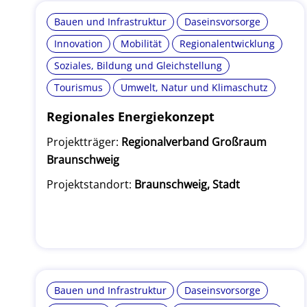
Bauen und Infrastruktur
Daseinsvorsorge
Innovation
Mobilität
Regionalentwicklung
Soziales, Bildung und Gleichstellung
Tourismus
Umwelt, Natur und Klimaschutz
Regionales Energiekonzept
Projektträger:
Regionalverband Großraum
Braunschweig
Projektstandort:
Braunschweig, Stadt
Bauen und Infrastruktur
Daseinsvorsorge