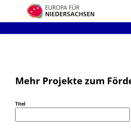
Direkt
zum
Inhalt
Mehr Projekte zum Förd
Titel