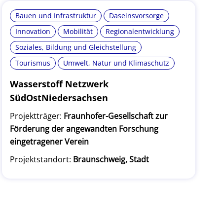
Bauen und Infrastruktur
Daseinsvorsorge
Innovation
Mobilität
Regionalentwicklung
Soziales, Bildung und Gleichstellung
Tourismus
Umwelt, Natur und Klimaschutz
Wasserstoff Netzwerk
SüdOstNiedersachsen
Projektträger:
Fraunhofer-Gesellschaft zur
Förderung der angewandten Forschung
eingetragener Verein
Projektstandort:
Braunschweig, Stadt