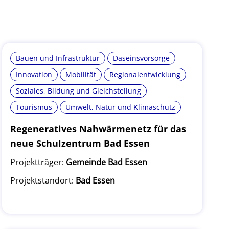
Bauen und Infrastruktur
Daseinsvorsorge
Innovation
Mobilität
Regionalentwicklung
Soziales, Bildung und Gleichstellung
Tourismus
Umwelt, Natur und Klimaschutz
Regeneratives Nahwärmenetz für das
neue Schulzentrum Bad Essen
Projektträger:
Gemeinde Bad Essen
Projektstandort:
Bad Essen