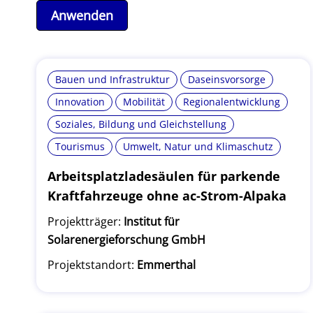
Bauen und Infrastruktur
Daseinsvorsorge
Innovation
Mobilität
Regionalentwicklung
Soziales, Bildung und Gleichstellung
Tourismus
Umwelt, Natur und Klimaschutz
Arbeitsplatzladesäulen für parkende
Kraftfahrzeuge ohne ac-Strom-Alpaka
Projektträger:
Institut für
Solarenergieforschung GmbH
Projektstandort:
Emmerthal