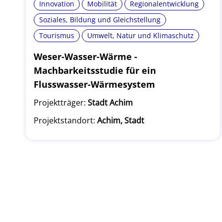
Innovation
Mobilität
Regionalentwicklung
Soziales, Bildung und Gleichstellung
Tourismus
Umwelt, Natur und Klimaschutz
Weser-Wasser-Wärme -
Machbarkeitsstudie für ein
Flusswasser-Wärmesystem
Projektträger:
Stadt Achim
Projektstandort:
Achim, Stadt