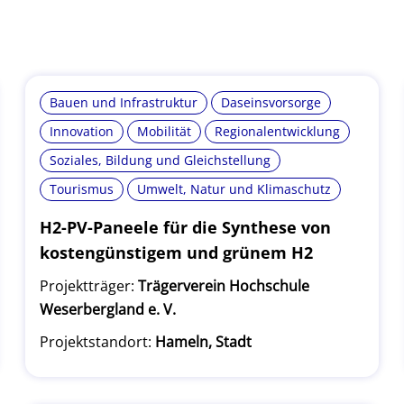
Bauen und Infrastruktur
Daseinsvorsorge
Innovation
Mobilität
Regionalentwicklung
Soziales, Bildung und Gleichstellung
Tourismus
Umwelt, Natur und Klimaschutz
H2-PV-Paneele für die Synthese von
kostengünstigem und grünem H2
Projektträger:
Trägerverein Hochschule
Weserbergland e. V.
Projektstandort:
Hameln, Stadt