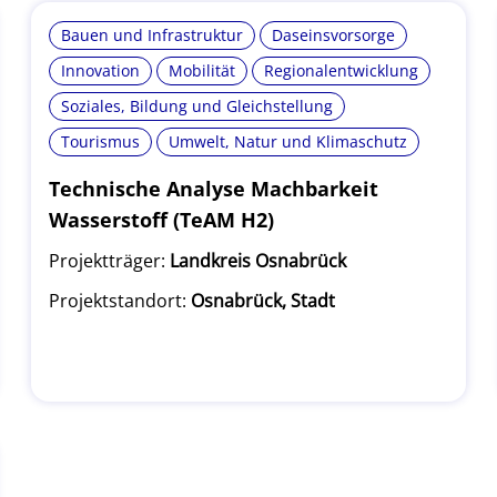
Bauen und Infrastruktur
Daseinsvorsorge
Innovation
Mobilität
Regionalentwicklung
Soziales, Bildung und Gleichstellung
Tourismus
Umwelt, Natur und Klimaschutz
Technische Analyse Machbarkeit
Wasserstoff (TeAM H2)
Projektträger:
Landkreis Osnabrück
Projektstandort:
Osnabrück, Stadt