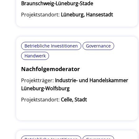
Braunschweig-Lüneburg-Stade
Projektstandort:
Lüneburg, Hansestadt
Betriebliche Investitionen
Governance
Handwerk
Nachfolgemoderator
Projektträger:
Industrie- und Handelskammer
Lüneburg-Wolfsburg
Projektstandort:
Celle, Stadt