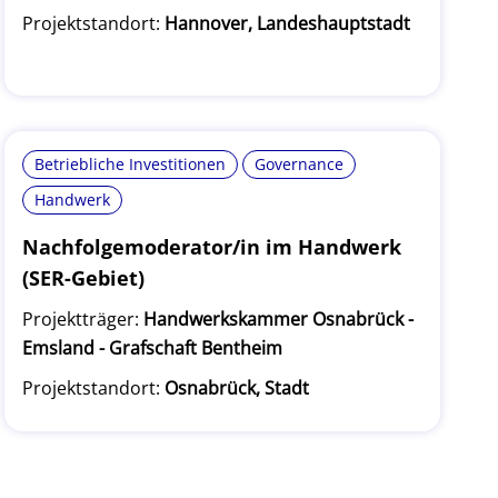
Projektstandort:
Hannover, Landeshauptstadt
Betriebliche Investitionen
Governance
Handwerk
Nachfolgemoderator/in im Handwerk
(SER-Gebiet)
Projektträger:
Handwerkskammer Osnabrück -
Emsland - Grafschaft Bentheim
Projektstandort:
Osnabrück, Stadt