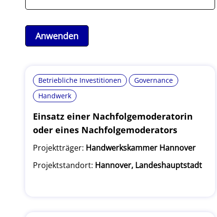
Betriebliche Investitionen
Governance
Handwerk
Einsatz einer Nachfolgemoderatorin
oder eines Nachfolgemoderators
Projektträger:
Handwerkskammer Hannover
Projektstandort:
Hannover, Landeshauptstadt