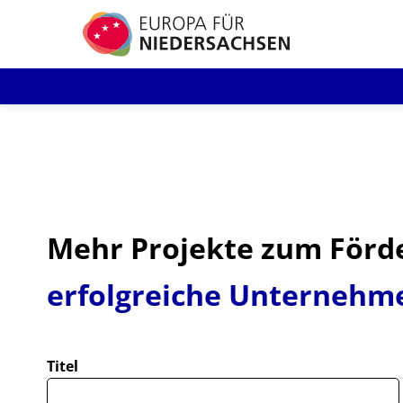
Direkt
zum
Inhalt
Mehr Projekte zum Förd
erfolgreiche Unternehm
Titel