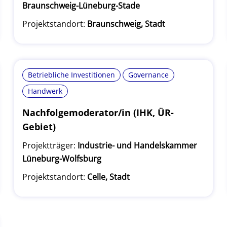
Braunschweig-Lüneburg-Stade
Projektstandort:
Braunschweig, Stadt
Betriebliche Investitionen
Governance
Handwerk
Nachfolgemoderator/in (IHK, ÜR-
Gebiet)
Projektträger:
Industrie- und Handelskammer
Lüneburg-Wolfsburg
Projektstandort:
Celle, Stadt