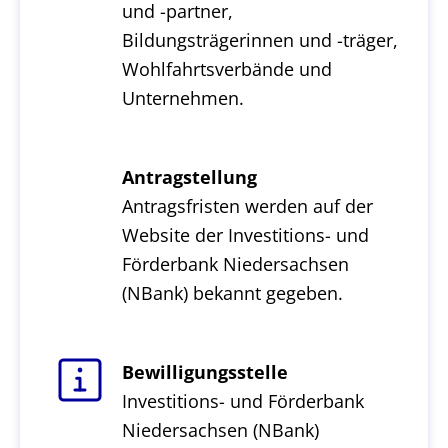
und -partner,
Bildungsträgerinnen und -träger,
Wohlfahrtsverbände und
Unternehmen.
Antragstellung
Antragsfristen werden auf der
Website der Investitions- und
Förderbank Niedersachsen
(NBank) bekannt gegeben.
Bewilligungsstelle
Investitions- und Förderbank
Niedersachsen (NBank)