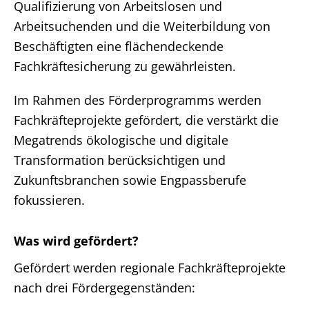
Qualifizierung von Arbeitslosen und
Arbeitsuchenden und die Weiterbildung von
Beschäftigten eine flächendeckende
Fachkräftesicherung zu gewährleisten.
Im Rahmen des Förderprogramms werden
Fachkräfteprojekte gefördert, die verstärkt die
Megatrends ökologische und digitale
Transformation berücksichtigen und
Zukunftsbranchen sowie Engpassberufe
fokussieren.
Was wird gefördert?
Gefördert werden regionale Fachkräfteprojekte
nach drei Fördergegenständen: