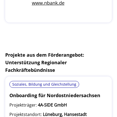
www.nbank.de
Projekte aus dem Förderangebot:
Unterstützung Regionaler
Fachkräftebündnisse
Soziales, Bildung und Gleichstellung
Onboarding für Nordostniedersachsen
Projektträger:
4A-SIDE GmbH
Projektstandort:
Lüneburg, Hansestadt