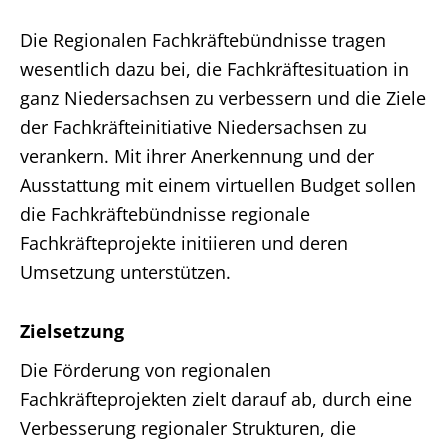
Die Regionalen Fachkräftebündnisse tragen
wesentlich dazu bei, die Fachkräftesituation in
ganz Niedersachsen zu verbessern und die Ziele
der Fachkräfteinitiative Niedersachsen zu
verankern. Mit ihrer Anerkennung und der
Ausstattung mit einem virtuellen Budget sollen
die Fachkräftebündnisse regionale
Fachkräfteprojekte initiieren und deren
Umsetzung unterstützen.
Zielsetzung
Die Förderung von regionalen
Fachkräfteprojekten zielt darauf ab, durch eine
Verbesserung regionaler Strukturen, die