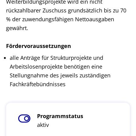
Weiterbildungsprojekte wird ein nicht
rückzahlbarer Zuschuss grundsätzlich bis zu 70
% der zuwendungsfähigen Nettoausgaben
gewährt.
Fördervoraussetzungen
alle Anträge für Strukturprojekte und
Arbeitslosenprojekte benötigen eine
Stellungnahme des jeweils zuständigen
Fachkräftebündnisses
Programmstatus
aktiv