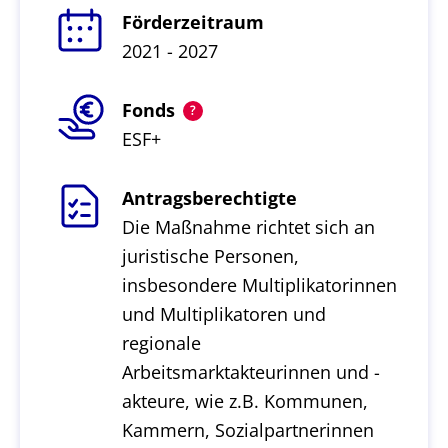
Förderzeitraum
2021 - 2027
Fonds
ESF+
Antragsberechtigte
Die Maßnahme richtet sich an
juristische Personen,
insbesondere Multiplikatorinnen
und Multiplikatoren und
regionale
Arbeitsmarktakteurinnen und -
akteure, wie z.B. Kommunen,
Kammern, Sozialpartnerinnen