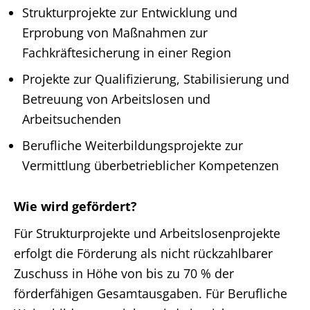
Strukturprojekte zur Entwicklung und
Erprobung von Maßnahmen zur
Fachkräftesicherung in einer Region
Projekte zur Qualifizierung, Stabilisierung und
Betreuung von Arbeitslosen und
Arbeitsuchenden
Berufliche Weiterbildungsprojekte zur
Vermittlung überbetrieblicher Kompetenzen
Wie wird gefördert?
Für Strukturprojekte und Arbeitslosenprojekte
erfolgt die Förderung als nicht rückzahlbarer
Zuschuss in Höhe von bis zu 70 % der
förderfähigen Gesamtausgaben. Für Berufliche