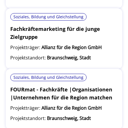
Soziales, Bildung und Gleichstellung
Fachkräftemarketing für die junge
Zielgruppe
Projektträger:
Allianz für die Region GmbH
Projektstandort:
Braunschweig, Stadt
Soziales, Bildung und Gleichstellung
FOURmat - Fachkräfte |Organisationen
|Unternehmen für die Region matchen
Projektträger:
Allianz für die Region GmbH
Projektstandort:
Braunschweig, Stadt