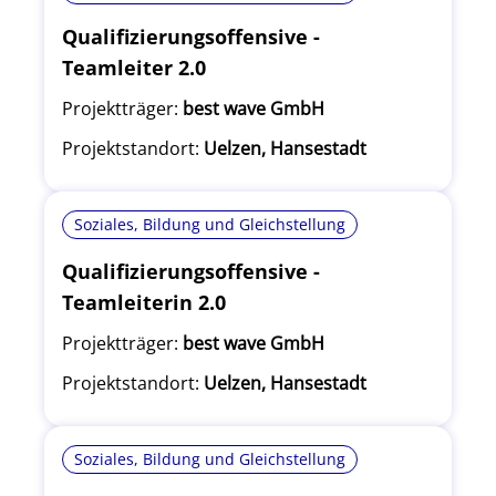
Qualifizierungsoffensive -
Teamleiter 2.0
Projektträger:
best wave GmbH
Projektstandort:
Uelzen, Hansestadt
Soziales, Bildung und Gleichstellung
Qualifizierungsoffensive -
Teamleiterin 2.0
Projektträger:
best wave GmbH
Projektstandort:
Uelzen, Hansestadt
Soziales, Bildung und Gleichstellung