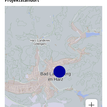
Projektstandort