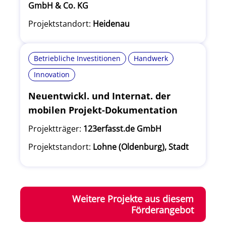
GmbH & Co. KG
Projektstandort:
Heidenau
Betriebliche Investitionen
Handwerk
Innovation
Neuentwickl. und Internat. der
mobilen Projekt-Dokumentation
Projektträger:
123erfasst.de GmbH
Projektstandort:
Lohne (Oldenburg), Stadt
Weitere Projekte aus diesem
Förderangebot