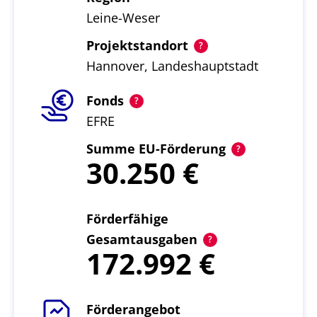
Leine-Weser
Projektstandort
Hannover, Landeshauptstadt
Fonds
EFRE
Summe EU-Förderung
30.250
Förderfähige
Gesamtausgaben
172.992
Förderangebot