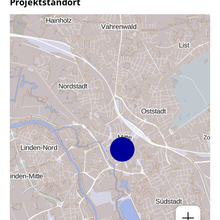
Projektstandort