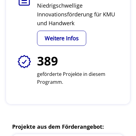
Niedrigschwellige
Innovationsförderung für KMU
und Handwerk
Weitere Infos
389
geförderte Projekte in diesem
Programm.
Projekte aus dem Förderangebot: