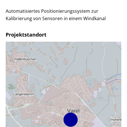
Automatisiertes Positionierungssystem zur
Kalibrierung von Sensoren in einem Windkanal
Projektstandort