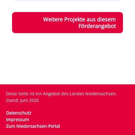
Weitere Projekte aus diesem
Förderangebot
Diese Seite ist ein Angebot des Landes Niedersachsen.
Stand: Juni 2026
Fußzeile
Datenschutz
Impressum
Zum Niedersachsen-Portal