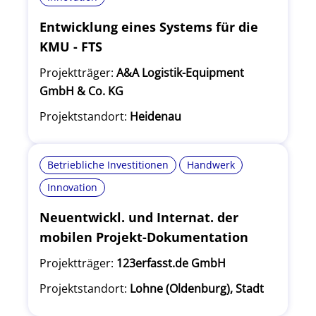
Entwicklung eines Systems für die
KMU - FTS
Projektträger:
A&A Logistik-Equipment
GmbH & Co. KG
Projektstandort:
Heidenau
Betriebliche Investitionen
Handwerk
Innovation
Neuentwickl. und Internat. der
mobilen Projekt-Dokumentation
Projektträger:
123erfasst.de GmbH
Projektstandort:
Lohne (Oldenburg), Stadt