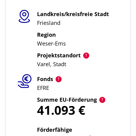
Landkreis/kreisfreie Stadt
Friesland
Region
Weser-Ems
Projektstandort
Varel, Stadt
Fonds
EFRE
Summe EU-Förderung
41.093
Förderfähige