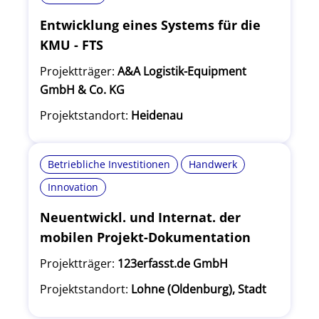
Entwicklung eines Systems für die
KMU - FTS
Projektträger:
A&A Logistik-Equipment
GmbH & Co. KG
Projektstandort:
Heidenau
Betriebliche Investitionen
Handwerk
Innovation
Neuentwickl. und Internat. der
mobilen Projekt-Dokumentation
Projektträger:
123erfasst.de GmbH
Projektstandort:
Lohne (Oldenburg), Stadt