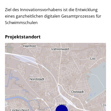
Ziel des Innovationsvorhabens ist die Entwicklung
eines ganzheitlichen digitalen Gesamtprozesses für
Schwimmschulen
Projektstandort