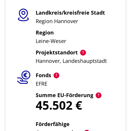
Landkreis/kreisfreie Stadt
Region Hannover
Region
Leine-Weser
Projektstandort
Hannover, Landeshauptstadt
Fonds
EFRE
Summe EU-Förderung
45.502
Förderfähige