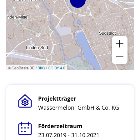
© GeoBasis-DE /
BKG
/
CC BY 4.0
Projektträger
Wassermeloni GmbH & Co. KG
Förderzeitraum
23.07.2019 - 31.10.2021