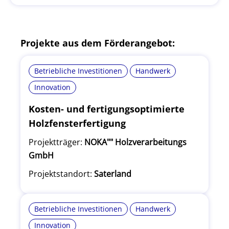
Projekte aus dem Förderangebot:
Betriebliche Investitionen
Handwerk
Innovation
Kosten- und fertigungsoptimierte
Holzfensterfertigung
Projektträger:
NOKA"" Holzverarbeitungs
GmbH
Projektstandort:
Saterland
Betriebliche Investitionen
Handwerk
Innovation