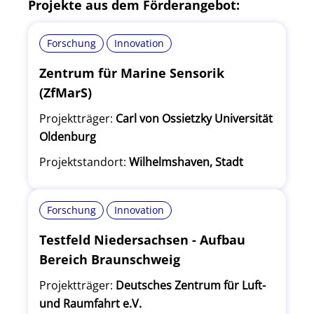
Projekte aus dem Förderangebot:
Forschung
Innovation
Zentrum für Marine Sensorik
(ZfMarS)
Projektträger:
Carl von Ossietzky Universität
Oldenburg
Projektstandort:
Wilhelmshaven, Stadt
Forschung
Innovation
Testfeld Niedersachsen - Aufbau
Bereich Braunschweig
Projektträger:
Deutsches Zentrum für Luft-
und Raumfahrt e.V.