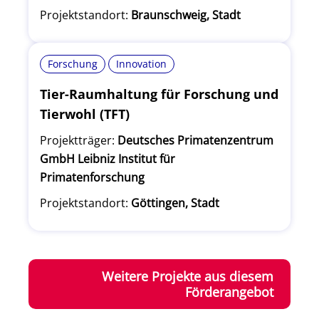
Projektstandort:
Braunschweig, Stadt
Forschung
Innovation
Tier-Raumhaltung für Forschung und
Tierwohl (TFT)
Projektträger:
Deutsches Primatenzentrum
GmbH Leibniz Institut für
Primatenforschung
Projektstandort:
Göttingen, Stadt
Weitere Projekte aus diesem
Förderangebot