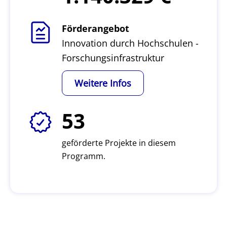
Förderangebot
Innovation durch Hochschulen -
Forschungsinfrastruktur
Weitere Infos
53
geförderte Projekte in diesem
Programm.