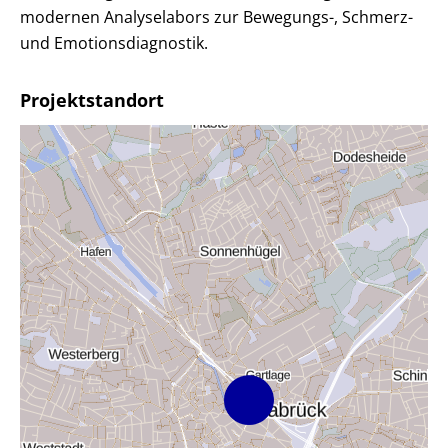
modernen Analyselabors zur Bewegungs-, Schmerz-
und Emotionsdiagnostik.
Projektstandort