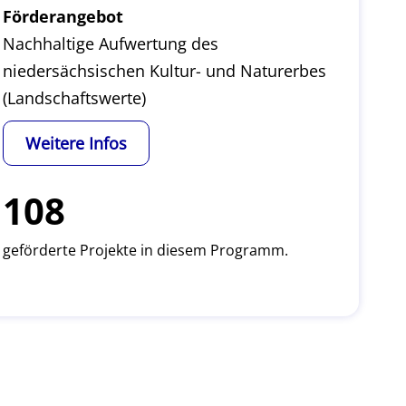
Förderangebot
Nachhaltige Aufwertung des
niedersächsischen Kultur- und Naturerbes
(Landschaftswerte)
Weitere Infos
108
geförderte Projekte in diesem Programm.