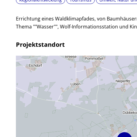
Errichtung eines Waldklimapfades, von Baumhäuser
Thema ""Wasser"", Wolf-Informationsstation und K
Projektstandort