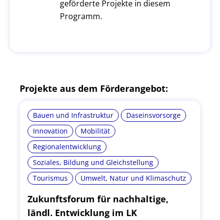
geförderte Projekte in diesem
Programm.
Projekte aus dem Förderangebot:
Bauen und Infrastruktur
Daseinsvorsorge
Innovation
Mobilität
Regionalentwicklung
Soziales, Bildung und Gleichstellung
Tourismus
Umwelt, Natur und Klimaschutz
Zukunftsforum für nachhaltige,
ländl. Entwicklung im LK