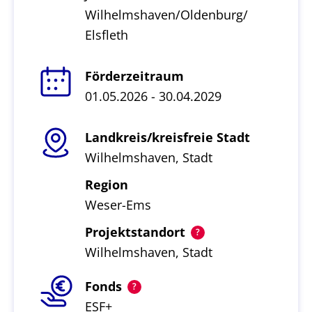
Wilhelmshaven/Oldenburg/
Elsfleth
Förderzeitraum
01.05.2026 - 30.04.2029
Landkreis/kreisfreie Stadt
Wilhelmshaven, Stadt
Region
Weser-Ems
Projektstandort
Wilhelmshaven, Stadt
Fonds
ESF+