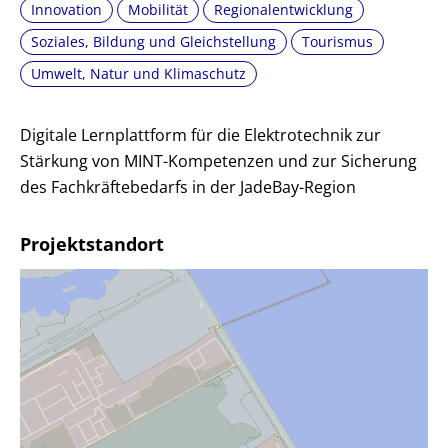
Innovation
Mobilität
Regionalentwicklung
Soziales, Bildung und Gleichstellung
Tourismus
Umwelt, Natur und Klimaschutz
Digitale Lernplattform für die Elektrotechnik zur
Stärkung von MINT-Kompetenzen und zur Sicherung
des Fachkräftebedarfs in der JadeBay-Region
Projektstandort