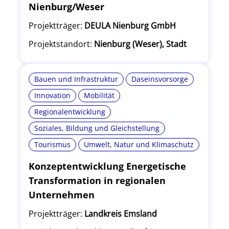
Nienburg/Weser
Projektträger:
DEULA Nienburg GmbH
Projektstandort:
Nienburg (Weser), Stadt
Bauen und Infrastruktur
Daseinsvorsorge
Innovation
Mobilität
Regionalentwicklung
Soziales, Bildung und Gleichstellung
Tourismus
Umwelt, Natur und Klimaschutz
Konzeptentwicklung Energetische
Transformation in regionalen
Unternehmen
Projektträger:
Landkreis Emsland