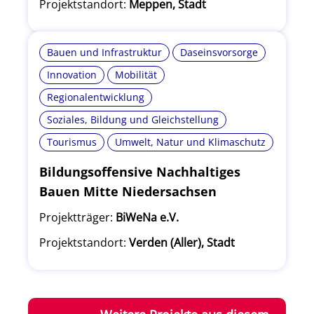
Projektstandort:
Meppen, Stadt
Bauen und Infrastruktur
Daseinsvorsorge
Innovation
Mobilität
Regionalentwicklung
Soziales, Bildung und Gleichstellung
Tourismus
Umwelt, Natur und Klimaschutz
Bildungsoffensive Nachhaltiges
Bauen Mitte Niedersachsen
Projektträger:
BiWeNa e.V.
Projektstandort:
Verden (Aller), Stadt