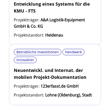
Entwicklung eines Systems für die
KMU - FTS
Projektträger:
A&A Logistik-Equipment
GmbH & Co. KG
Projektstandort:
Heidenau
Betriebliche Investitionen
Handwerk
Innovation
Neuentwickl. und Internat. der
mobilen Projekt-Dokumentation
Projektträger:
123erfasst.de GmbH
Projektstandort:
Lohne (Oldenburg), Stadt