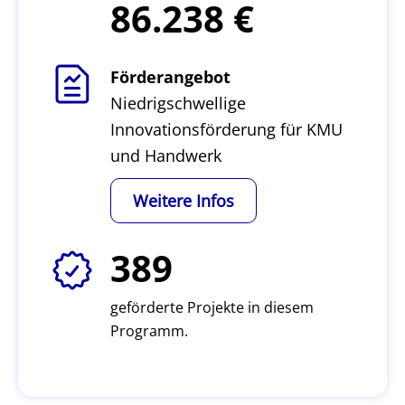
86.238
Förderangebot
Niedrigschwellige
Innovationsförderung für KMU
und Handwerk
Weitere Infos
389
geförderte Projekte in diesem
Programm.