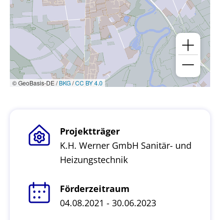
© GeoBasis-DE /
BKG
/
CC BY 4.0
Projektträger
K.H. Werner GmbH Sanitär- und
Heizungstechnik
Förderzeitraum
04.08.2021 - 30.06.2023