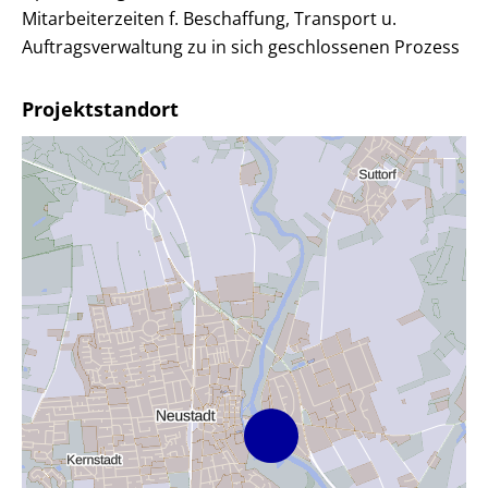
Mitarbeiterzeiten f. Beschaffung, Transport u.
Auftragsverwaltung zu in sich geschlossenen Prozess
Projektstandort