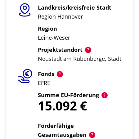
Landkreis/kreisfreie Stadt
Region Hannover
Region
Leine-Weser
Projektstandort
Neustadt am Rübenberge, Stadt
Fonds
EFRE
Summe EU-Förderung
15.092
Förderfähige
Gesamtausgaben