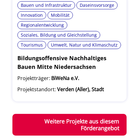
Bauen und Infrastruktur
Daseinsvorsorge
Innovation
Mobilität
Regionalentwicklung
Soziales, Bildung und Gleichstellung
Tourismus
Umwelt, Natur und Klimaschutz
Bildungsoffensive Nachhaltiges
Bauen Mitte Niedersachsen
Projektträger:
BiWeNa e.V.
Projektstandort:
Verden (Aller), Stadt
Weitere Projekte aus diesem
Förderangebot