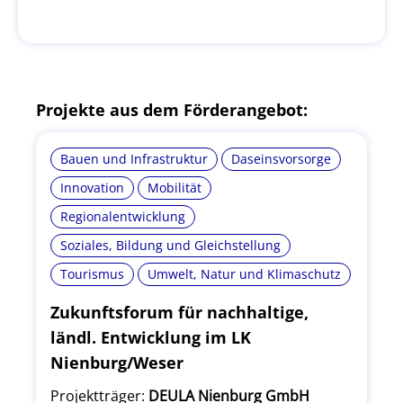
Projekte aus dem Förderangebot:
Bauen und Infrastruktur
Daseinsvorsorge
Innovation
Mobilität
Regionalentwicklung
Soziales, Bildung und Gleichstellung
Tourismus
Umwelt, Natur und Klimaschutz
Zukunftsforum für nachhaltige,
ländl. Entwicklung im LK
Nienburg/Weser
Projektträger:
DEULA Nienburg GmbH