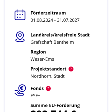
Förderzeitraum
01.08.2024 - 31.07.2027
Landkreis/kreisfreie Stadt
Grafschaft Bentheim
Region
Weser-Ems
Projektstandort
Nordhorn, Stadt
Fonds
ESF+
Summe EU-Förderung