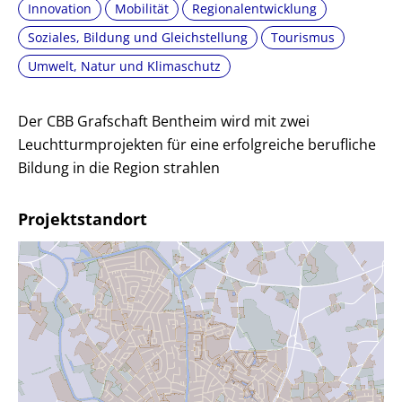
Innovation
Mobilität
Regionalentwicklung
Soziales, Bildung und Gleichstellung
Tourismus
Umwelt, Natur und Klimaschutz
Der CBB Grafschaft Bentheim wird mit zwei
Leuchtturmprojekten für eine erfolgreiche berufliche
Bildung in die Region strahlen
Projektstandort