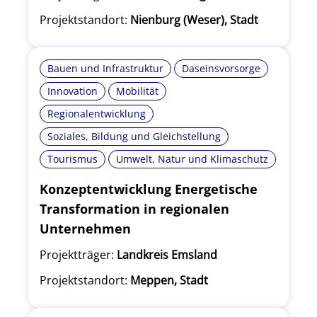
Projektstandort:
Nienburg (Weser), Stadt
Bauen und Infrastruktur
Daseinsvorsorge
Innovation
Mobilität
Regionalentwicklung
Soziales, Bildung und Gleichstellung
Tourismus
Umwelt, Natur und Klimaschutz
Konzeptentwicklung Energetische
Transformation in regionalen
Unternehmen
Projektträger:
Landkreis Emsland
Projektstandort:
Meppen, Stadt