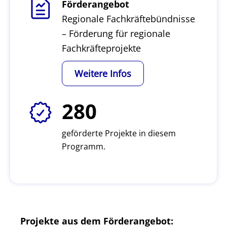
Förderangebot
Regionale Fachkräftebündnisse
– Förderung für regionale
Fachkräfteprojekte
Weitere Infos
280
geförderte Projekte in diesem
Programm.
Projekte aus dem Förderangebot: