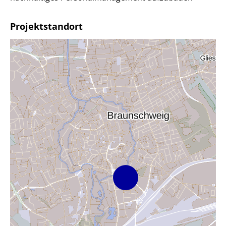
Projektstandort