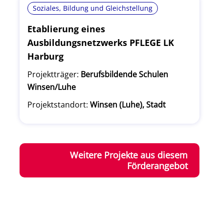
Soziales, Bildung und Gleichstellung
Etablierung eines
Ausbildungsnetzwerks PFLEGE LK
Harburg
Projektträger:
Berufsbildende Schulen
Winsen/Luhe
Projektstandort:
Winsen (Luhe), Stadt
Weitere Projekte aus diesem
Förderangebot