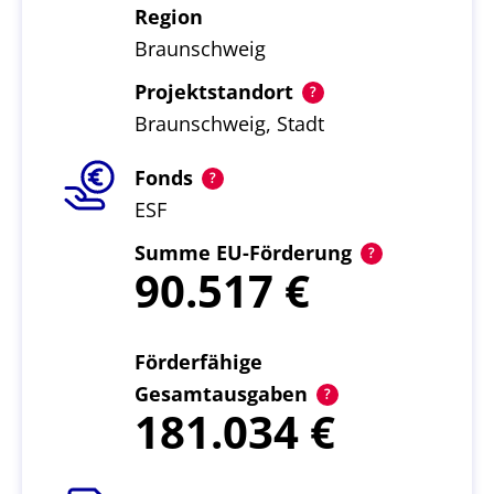
Region
Braunschweig
Projektstandort
Braunschweig, Stadt
Fonds
ESF
Summe EU-Förderung
90.517
Förderfähige
Gesamtausgaben
181.034