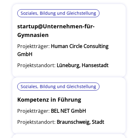
Soziales, Bildung und Gleichstellung
startup@Unternehmen-für-
Gymnasien
Projektträger:
Human Circle Consulting
GmbH
Projektstandort:
Lüneburg, Hansestadt
Soziales, Bildung und Gleichstellung
Kompetenz in Führung
Projektträger:
BEL NET GmbH
Projektstandort:
Braunschweig, Stadt