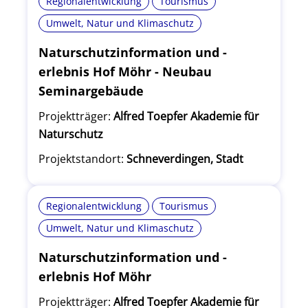
Regionalentwicklung
Tourismus
Umwelt, Natur und Klimaschutz
Naturschutzinformation und -
erlebnis Hof Möhr - Neubau
Seminargebäude
Projektträger:
Alfred Toepfer Akademie für
Naturschutz
Projektstandort:
Schneverdingen, Stadt
Regionalentwicklung
Tourismus
Umwelt, Natur und Klimaschutz
Naturschutzinformation und -
erlebnis Hof Möhr
Projektträger:
Alfred Toepfer Akademie für