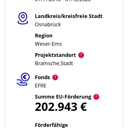
Landkreis/kreisfreie Stadt
Osnabrück
Region
Weser-Ems
Projektstandort
Bramsche,Stadt
Fonds
EFRE
Summe EU-Förderung
202.943
Förderfähige