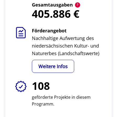
Gesamtausgaben
405.886
Förderangebot
Nachhaltige Aufwertung des
niedersächsischen Kultur- und
Naturerbes (Landschaftswerte)
Weitere Infos
108
geförderte Projekte in diesem
Programm.