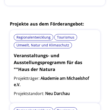
Projekte aus dem Förderangebot:
Regionalentwicklung
Tourismus
Umwelt, Natur und Klimaschutz
Veranstaltungs- und
Ausstellungsprogramm für das
""Haus der Natura
Projektträger:
Akademie am Michaelshof
e.V.
Projektstandort:
Neu Darchau