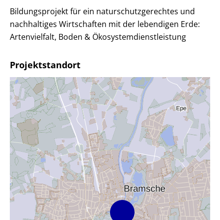
Bildungsprojekt für ein naturschutzgerechtes und
nachhaltiges Wirtschaften mit der lebendigen Erde:
Artenvielfalt, Boden & Ökosystemdienstleistung
Projektstandort