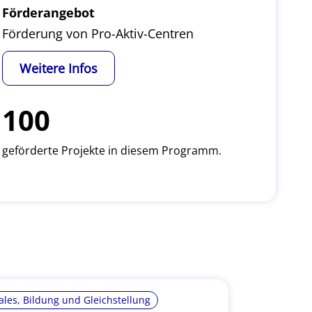
Förderangebot
Förderung von Pro-Aktiv-Centren
Weitere Infos
100
geförderte Projekte in diesem Programm.
ales, Bildung und Gleichstellung