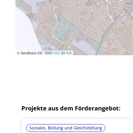
© GeoBasis-DE /
BKG
/
CC BY 4.0
Projekte aus dem Förderangebot:
Soziales, Bildung und Gleichstellung