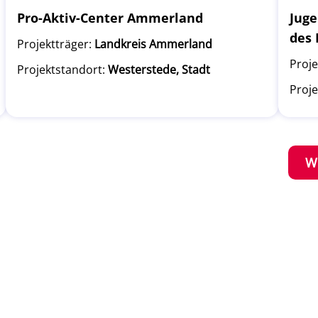
Pro-Aktiv-Center Ammerland
Juge
des 
Projektträger:
Landkreis Ammerland
Proje
Projektstandort:
Westerstede, Stadt
Proje
W