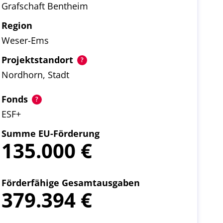
Grafschaft Bentheim
Region
Weser-Ems
Projektstandort
Nordhorn, Stadt
Fonds
ESF+
Summe EU-Förderung
135.000
Förderfähige Gesamtausgaben
379.394