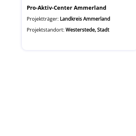
Pro-Aktiv-Center Ammerland
Projektträger:
Landkreis Ammerland
Projektstandort:
Westerstede, Stadt