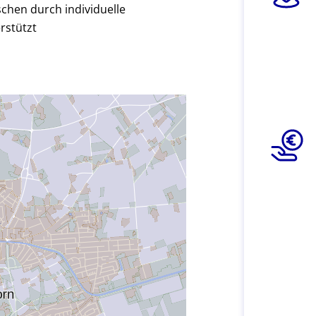
schen durch individuelle
rstützt