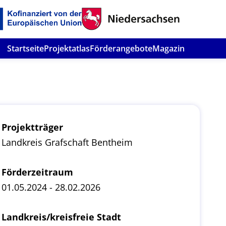
Startseite
Projektatlas
Förderangebote
Magazin
Projektträger
Landkreis Grafschaft Bentheim
Förderzeitraum
01.05.2024 - 28.02.2026
Landkreis/kreisfreie Stadt