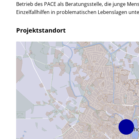
Betrieb des PACE als Beratungsstelle, die junge Men
Einzelfallhilfen in problematischen Lebenslagen unte
Projektstandort