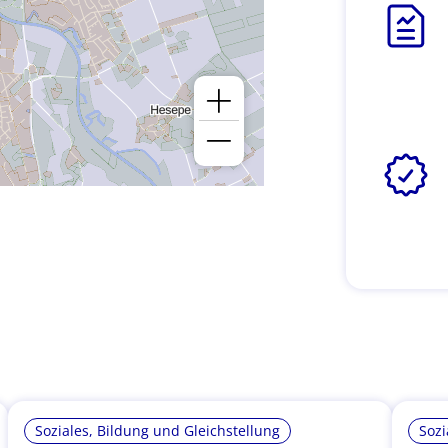
Soziales, Bildung und Gleichstellung
Sozi