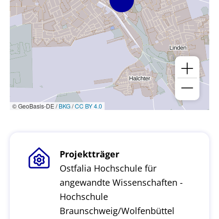
© GeoBasis-DE /
BKG
/
CC BY 4.0
Projektträger
Ostfalia Hochschule für
angewandte Wissenschaften -
Hochschule
Braunschweig/Wolfenbüttel