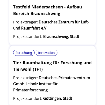
Testfeld Niedersachsen - Aufbau
Bereich Braunschweig
Projektträger:
Deutsches Zentrum für Luft-
und Raumfahrt e.V.
Projektstandort:
Braunschweig, Stadt
Forschung
Innovation
Tier-Raumhaltung für Forschung und
Tierwohl (TFT)
Projektträger:
Deutsches Primatenzentrum
GmbH Leibniz Institut für
Primatenforschung
Projektstandort:
Göttingen, Stadt