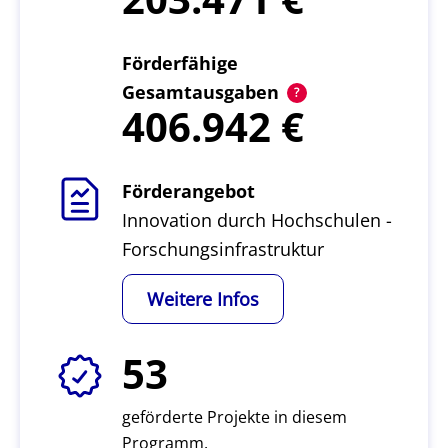
Förderfähige
Gesamtausgaben
406.942
Förderangebot
Innovation durch Hochschulen -
Forschungsinfrastruktur
Weitere Infos
53
geförderte Projekte in diesem
Programm.