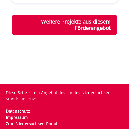
Weitere Projekte aus diesem
Förderangebot
Diese Seite ist ein Angebot des Landes Niedersachsen.
Stand: Juni 2026
Fußzeile
Datenschutz
Impressum
Zum Niedersachsen-Portal