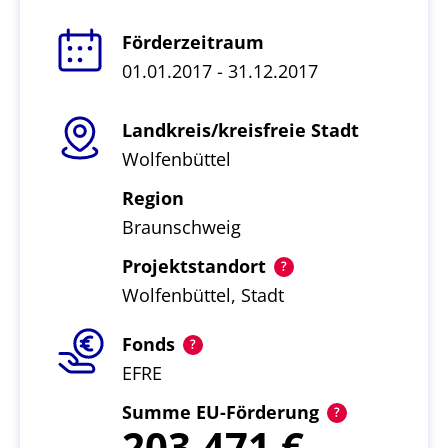
Förderzeitraum
01.01.2017 - 31.12.2017
Landkreis/kreisfreie Stadt
Wolfenbüttel
Region
Braunschweig
Projektstandort
Wolfenbüttel, Stadt
Fonds
EFRE
Summe EU-Förderung
203.471