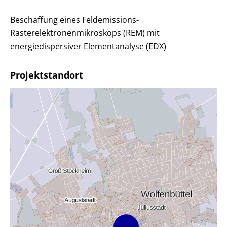
Beschaffung eines Feldemissions-
Rasterelektronenmikroskops (REM) mit
energiedispersiver Elementanalyse (EDX)
Projektstandort