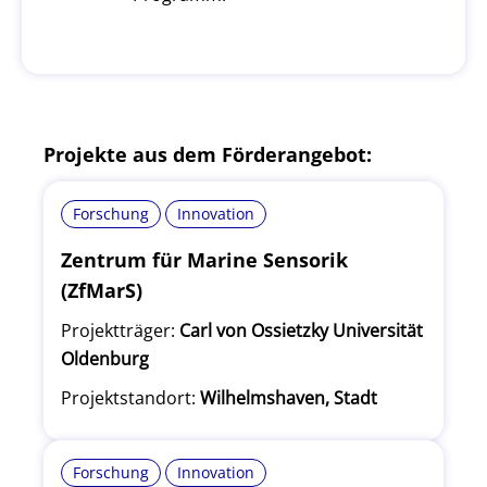
Projekte aus dem Förderangebot:
Forschung
Innovation
Zentrum für Marine Sensorik
(ZfMarS)
Projektträger:
Carl von Ossietzky Universität
Oldenburg
Projektstandort:
Wilhelmshaven, Stadt
Forschung
Innovation