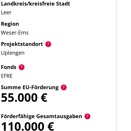
Landkreis/kreisfreie Stadt
Leer
Region
Weser-Ems
Projektstandort
Uplengen
Fonds
EFRE
Summe EU-Förderung
55.000
Förderfähige Gesamtausgaben
110.000