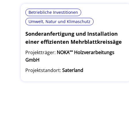
Betriebliche Investitionen
Umwelt, Natur und Klimaschutz
Sonderanfertigung und Installation
einer effizienten Mehrblattkreissäge
Projektträger:
NOKA"" Holzverarbeitungs
GmbH
Projektstandort:
Saterland