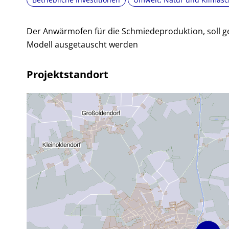
Der Anwärmofen für die Schmiedeproduktion, soll 
Modell ausgetauscht werden
Projektstandort