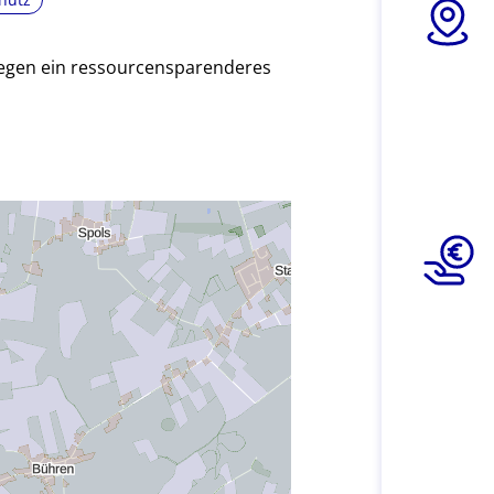
gegen ein ressourcensparenderes