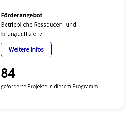
Förderangebot
Betriebliche Ressoucen- und
Energieeffizienz
Weitere Infos
84
geförderte Projekte in diesem Programm.