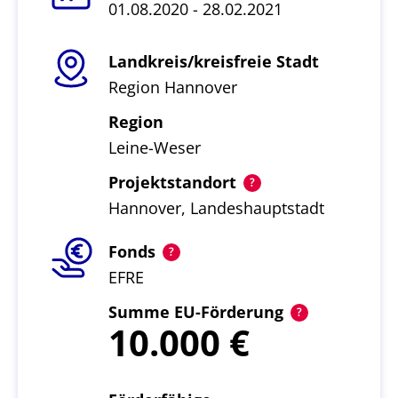
01.08.2020 - 28.02.2021
Landkreis/kreisfreie Stadt
Region Hannover
Region
Leine-Weser
Projektstandort
Hannover, Landeshauptstadt
Fonds
EFRE
Summe EU-Förderung
10.000