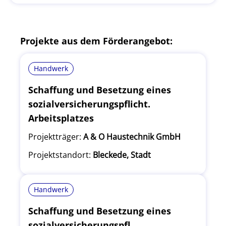
Projekte aus dem Förderangebot:
Handwerk
Schaffung und Besetzung eines
sozialversicherungspflicht.
Arbeitsplatzes
Projektträger:
A & O Haustechnik GmbH
Projektstandort:
Bleckede, Stadt
Handwerk
Schaffung und Besetzung eines
sozialversicherungspfl.