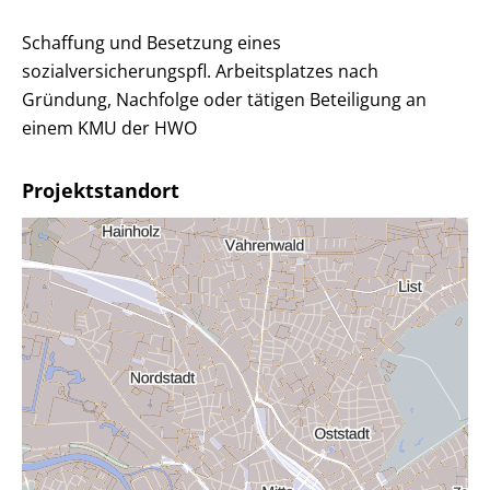
Schaffung und Besetzung eines
sozialversicherungspfl. Arbeitsplatzes nach
Gründung, Nachfolge oder tätigen Beteiligung an
einem KMU der HWO
Projektstandort