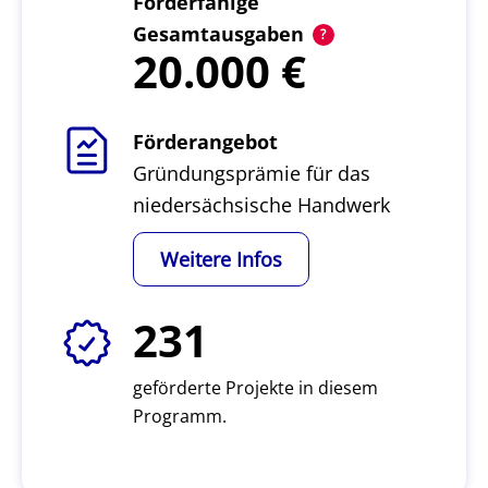
Förderfähige
Gesamtausgaben
20.000
Förderangebot
Gründungsprämie für das
niedersächsische Handwerk
Weitere Infos
231
geförderte Projekte in diesem
Programm.