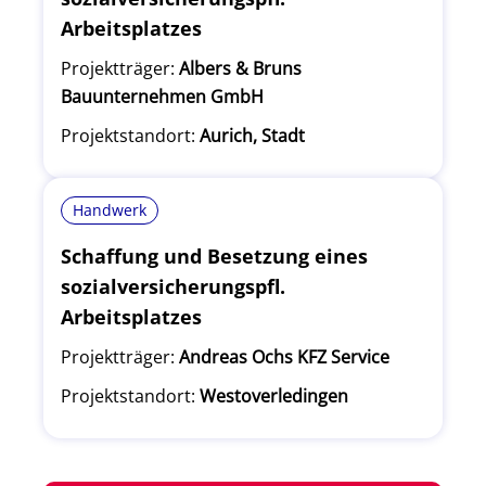
Arbeitsplatzes
Projektträger:
Albers & Bruns
Bauunternehmen GmbH
Projektstandort:
Aurich, Stadt
Handwerk
Schaffung und Besetzung eines
sozialversicherungspfl.
Arbeitsplatzes
Projektträger:
Andreas Ochs KFZ Service
Projektstandort:
Westoverledingen