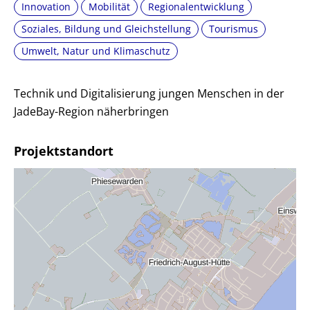
Innovation
Mobilität
Regionalentwicklung
Soziales, Bildung und Gleichstellung
Tourismus
Umwelt, Natur und Klimaschutz
Technik und Digitalisierung jungen Menschen in der
JadeBay-Region näherbringen
Projektstandort