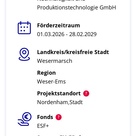
Produktionstechnologie GmbH
Förderzeitraum
01.03.2026 - 28.02.2029
Landkreis/kreisfreie Stadt
Wesermarsch
Region
Weser-Ems
Projektstandort
Nordenham,Stadt
Fonds
ESF+