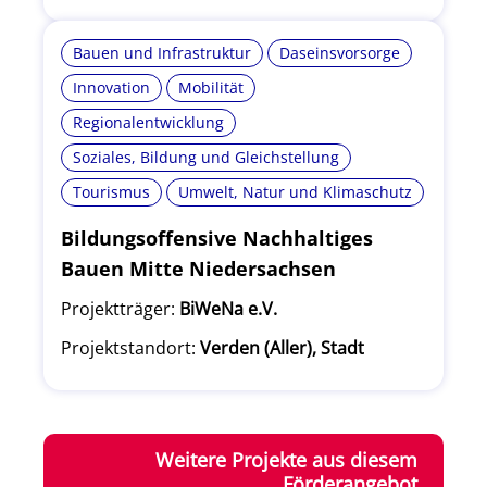
Bauen und Infrastruktur
Daseinsvorsorge
Innovation
Mobilität
Regionalentwicklung
Soziales, Bildung und Gleichstellung
Tourismus
Umwelt, Natur und Klimaschutz
Bildungsoffensive Nachhaltiges
Bauen Mitte Niedersachsen
Projektträger:
BiWeNa e.V.
Projektstandort:
Verden (Aller), Stadt
Weitere Projekte aus diesem
Förderangebot