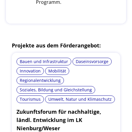
Programm.
Projekte aus dem Förderangebot:
Bauen und Infrastruktur
Daseinsvorsorge
Innovation
Mobilität
Regionalentwicklung
Soziales, Bildung und Gleichstellung
Tourismus
Umwelt, Natur und Klimaschutz
Zukunftsforum für nachhaltige,
ländl. Entwicklung im LK
Nienburg/Weser