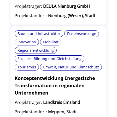
Projektträger:
DEULA Nienburg GmbH
Projektstandort:
Nienburg (Weser), Stadt
Bauen und Infrastruktur
Daseinsvorsorge
Innovation
Mobilität
Regionalentwicklung
Soziales, Bildung und Gleichstellung
Tourismus
Umwelt, Natur und Klimaschutz
Konzeptentwicklung Energetische
Transformation in regionalen
Unternehmen
Projektträger:
Landkreis Emsland
Projektstandort:
Meppen, Stadt