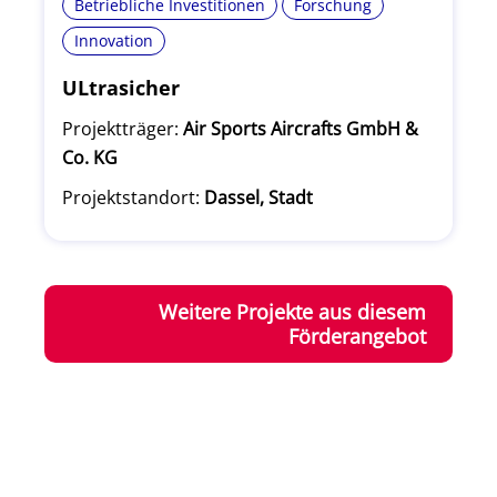
Betriebliche Investitionen
Forschung
Innovation
ULtrasicher
Projektträger:
Air Sports Aircrafts GmbH &
Co. KG
Projektstandort:
Dassel, Stadt
Weitere Projekte aus diesem
Förderangebot