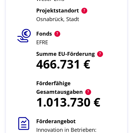
Projektstandort
Osnabrück, Stadt
Fonds
EFRE
Summe EU-Förderung
466.731
Förderfähige
Gesamtausgaben
1.013.730
Förderangebot
Innovation in Betrieben: