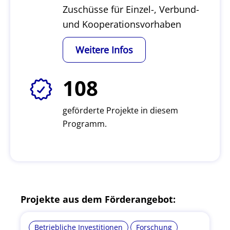
Zuschüsse für Einzel-, Verbund-
und Kooperationsvorhaben
Weitere Infos
108
geförderte Projekte in diesem
Programm.
Projekte aus dem Förderangebot:
Betriebliche Investitionen
Forschung