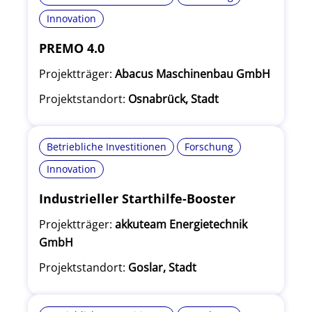
Innovation
PREMO 4.0
Projektträger:
Abacus Maschinenbau GmbH
Projektstandort:
Osnabrück, Stadt
Betriebliche Investitionen
Forschung
Innovation
Industrieller Starthilfe-Booster
Projektträger:
akkuteam Energietechnik
GmbH
Projektstandort:
Goslar, Stadt