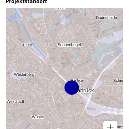
Projektstandort