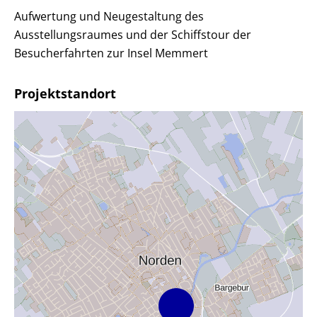
Aufwertung und Neugestaltung des
Ausstellungsraumes und der Schiffstour der
Besucherfahrten zur Insel Memmert
Projektstandort