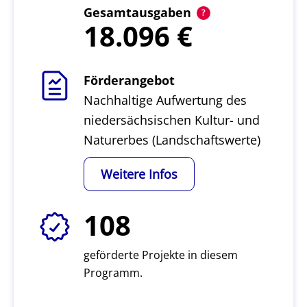
Gesamtausgaben
18.096
Förderangebot
Nachhaltige Aufwertung des
niedersächsischen Kultur- und
Naturerbes (Landschaftswerte)
Weitere Infos
108
geförderte Projekte in diesem
Programm.