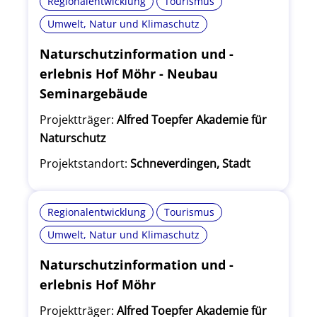
Regionalentwicklung
Tourismus
Umwelt, Natur und Klimaschutz
Naturschutzinformation und -
erlebnis Hof Möhr - Neubau
Seminargebäude
Projektträger:
Alfred Toepfer Akademie für
Naturschutz
Projektstandort:
Schneverdingen, Stadt
Regionalentwicklung
Tourismus
Umwelt, Natur und Klimaschutz
Naturschutzinformation und -
erlebnis Hof Möhr
Projektträger:
Alfred Toepfer Akademie für