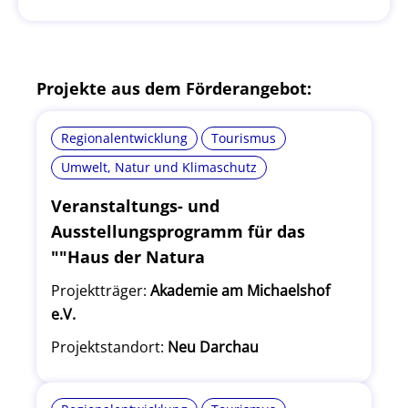
Projekte aus dem Förderangebot:
Regionalentwicklung
Tourismus
Umwelt, Natur und Klimaschutz
Veranstaltungs- und
Ausstellungsprogramm für das
""Haus der Natura
Projektträger:
Akademie am Michaelshof
e.V.
Projektstandort:
Neu Darchau