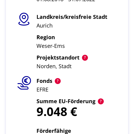
Landkreis/kreisfreie Stadt
Aurich
Region
Weser-Ems
Projektstandort
Norden, Stadt
Fonds
EFRE
Summe EU-Förderung
9.048
Förderfähige