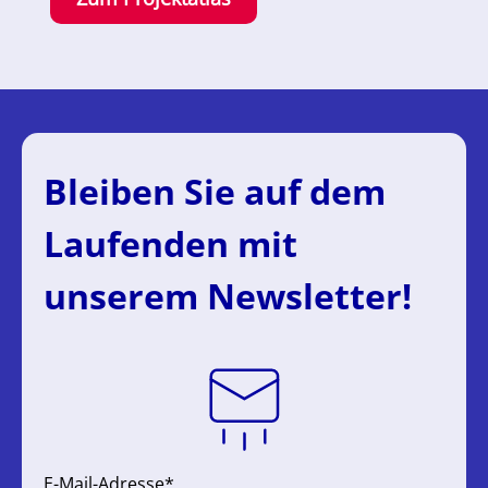
Bleiben Sie auf dem
Laufenden mit
unserem Newsletter!
E-Mail-Adresse*