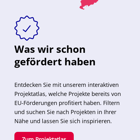
Was wir schon
gefördert haben
Entdecken Sie mit unserem interaktiven
Projektatlas, welche Projekte bereits von
EU-Förderungen profitiert haben. Filtern
und suchen Sie nach Projekten in Ihrer
Nähe und lassen Sie sich inspirieren.
Zum Projektatlas