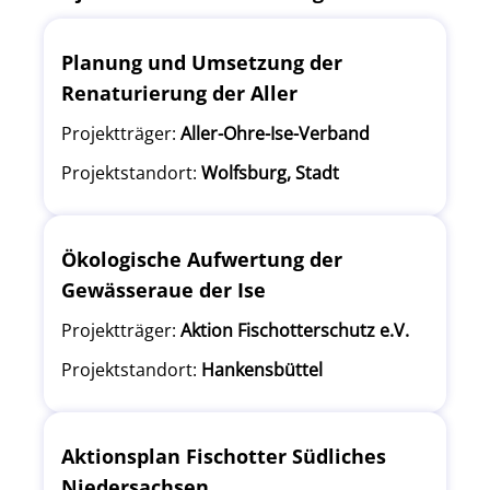
Planung und Umsetzung der
Renaturierung der Aller
Projektträger:
Aller-Ohre-Ise-Verband
Projektstandort:
Wolfsburg, Stadt
Ökologische Aufwertung der
Gewässeraue der Ise
Projektträger:
Aktion Fischotterschutz e.V.
Projektstandort:
Hankensbüttel
Aktionsplan Fischotter Südliches
Niedersachsen