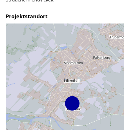
Projektstandort