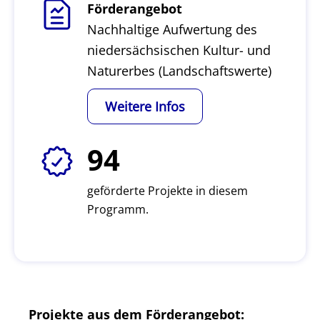
Förderangebot
Nachhaltige Aufwertung des
niedersächsischen Kultur- und
Naturerbes (Landschaftswerte)
Weitere Infos
94
geförderte Projekte in diesem
Programm.
Projekte aus dem Förderangebot: