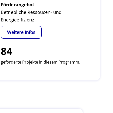
Förderangebot
Betriebliche Ressoucen- und
Energieeffizienz
Weitere Infos
84
geförderte Projekte in diesem Programm.