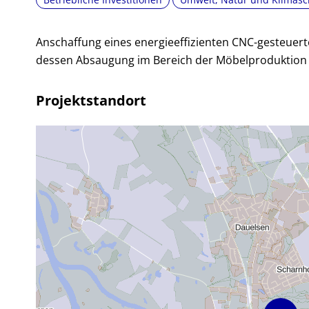
Anschaffung eines energieeffizienten CNC-gesteuer
dessen Absaugung im Bereich der Möbelproduktion
Projektstandort