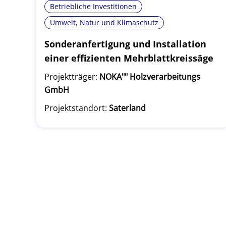
Betriebliche Investitionen
Umwelt, Natur und Klimaschutz
Sonderanfertigung und Installation
einer effizienten Mehrblattkreissäge
Projektträger:
NOKA"" Holzverarbeitungs
GmbH
Projektstandort:
Saterland