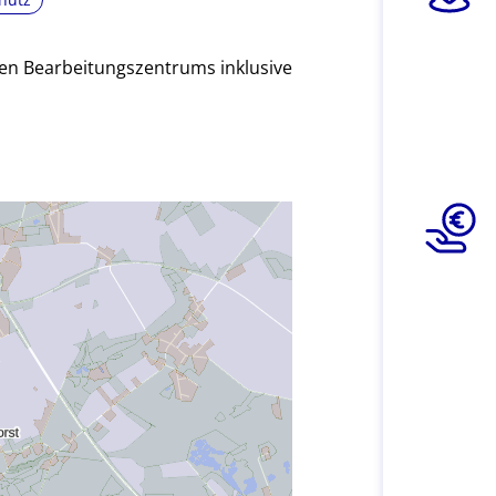
ten Bearbeitungszentrums inklusive