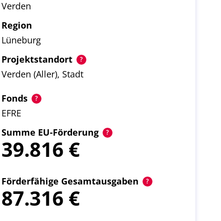
Verden
Region
Lüneburg
Projektstandort
Verden (Aller), Stadt
Fonds
EFRE
Summe EU-Förderung
39.816
Förderfähige Gesamtausgaben
87.316