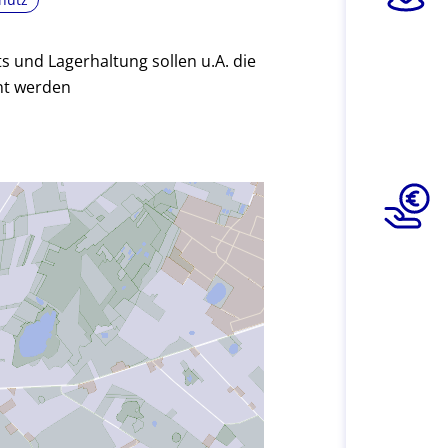
ts und Lagerhaltung sollen u.A. die
nt werden