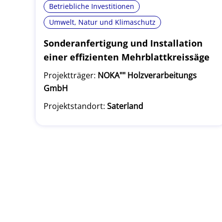
Betriebliche Investitionen
Umwelt, Natur und Klimaschutz
Sonderanfertigung und Installation
einer effizienten Mehrblattkreissäge
Projektträger:
NOKA"" Holzverarbeitungs
GmbH
Projektstandort:
Saterland