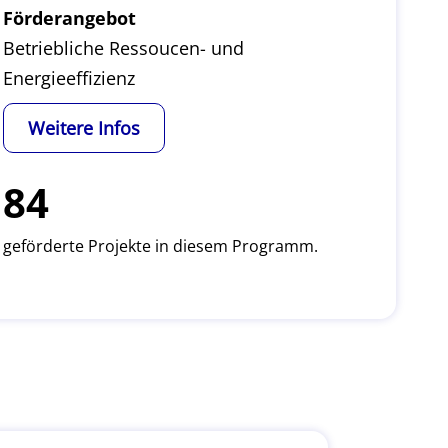
Förderangebot
Betriebliche Ressoucen- und
Energieeffizienz
Weitere Infos
84
geförderte Projekte in diesem Programm.