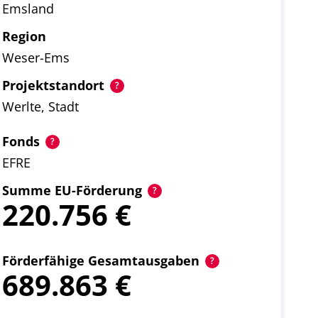
Emsland
Region
Weser-Ems
Projektstandort
Werlte, Stadt
Fonds
EFRE
Summe EU-Förderung
220.756
Förderfähige Gesamtausgaben
689.863