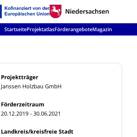
Startseite
Projektatlas
Förderangebote
Magazin
Projektträger
Janssen Holzbau GmbH
Förderzeitraum
20.12.2019 - 30.06.2021
Landkreis/kreisfreie Stadt