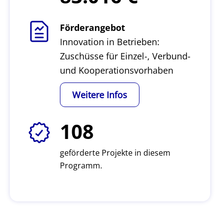
Förderangebot
Innovation in Betrieben:
Zuschüsse für Einzel-, Verbund-
und Kooperationsvorhaben
Weitere Infos
108
geförderte Projekte in diesem
Programm.