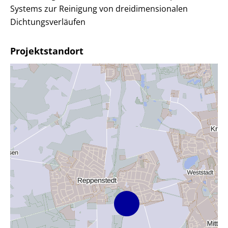
Systems zur Reinigung von dreidimensionalen
Dichtungsverläufen
Projektstandort