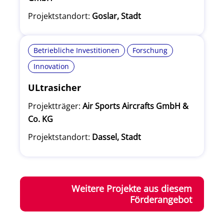
Projektstandort:
Goslar, Stadt
Betriebliche Investitionen
Forschung
Innovation
ULtrasicher
Projektträger:
Air Sports Aircrafts GmbH &
Co. KG
Projektstandort:
Dassel, Stadt
Weitere Projekte aus diesem
Förderangebot