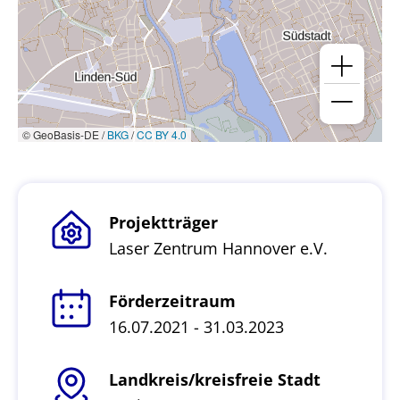
© GeoBasis-DE /
BKG
/
CC BY 4.0
Projektträger
Laser Zentrum Hannover e.V.
Förderzeitraum
16.07.2021 - 31.03.2023
Landkreis/kreisfreie Stadt