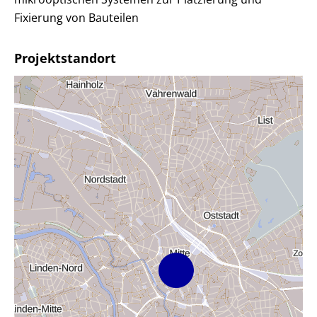
Fixierung von Bauteilen
Projektstandort