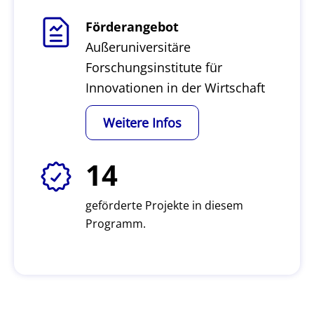
Förderangebot
Außeruniversitäre
Forschungsinstitute für
Innovationen in der Wirtschaft
Weitere Infos
14
geförderte Projekte in diesem
Programm.