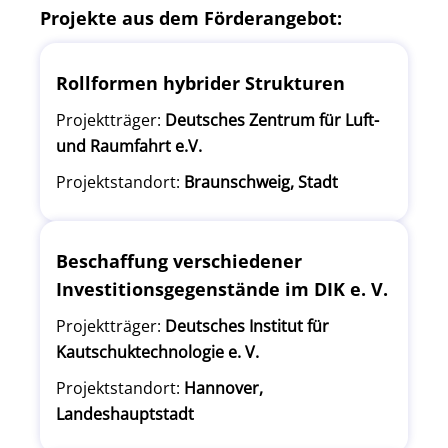
Projekte aus dem Förderangebot:
Rollformen hybrider Strukturen
Projektträger:
Deutsches Zentrum für Luft-
und Raumfahrt e.V.
Projektstandort:
Braunschweig, Stadt
Beschaffung verschiedener
Investitionsgegenstände im DIK e. V.
Projektträger:
Deutsches Institut für
Kautschuktechnologie e. V.
Projektstandort:
Hannover,
Landeshauptstadt