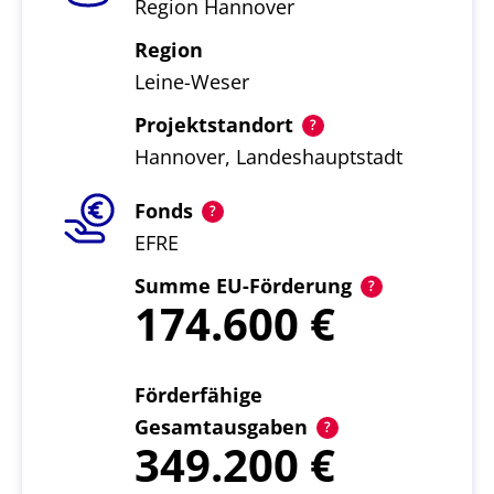
Region Hannover
Region
Leine-Weser
Projektstandort
Hannover, Landeshauptstadt
Fonds
EFRE
Summe EU-Förderung
174.600
Förderfähige
Gesamtausgaben
349.200