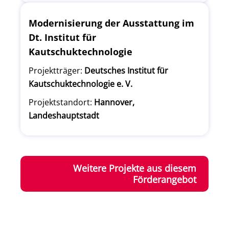
Modernisierung der Ausstattung im
Dt. Institut für
Kautschuktechnologie
Projektträger:
Deutsches Institut für
Kautschuktechnologie e. V.
Projektstandort:
Hannover,
Landeshauptstadt
Weitere Projekte aus diesem
Förderangebot