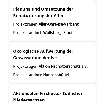
Planung und Umsetzung der
Renaturierung der Aller
Projektträger:
Aller-Ohre-Ise-Verband
Projektstandort:
Wolfsburg, Stadt
Ökologische Aufwertung der
Gewässeraue der Ise
Projektträger:
Aktion Fischotterschutz e.V.
Projektstandort:
Hankensbüttel
Aktionsplan Fischotter Südliches
Niedersachsen