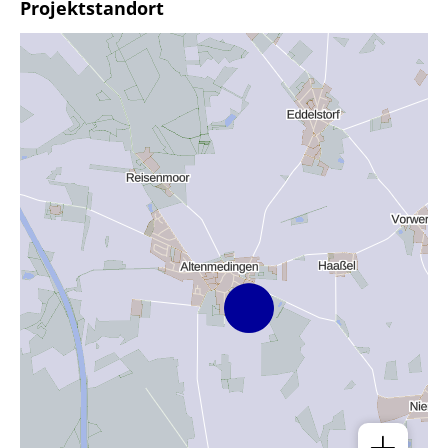
Projektstandort