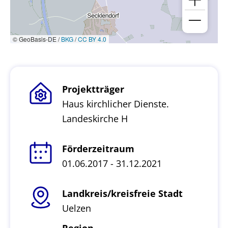
© GeoBasis-DE /
BKG
/
CC BY 4.0
Projektträger
Haus kirchlicher Dienste.
Landeskirche H
Förderzeitraum
01.06.2017 - 31.12.2021
Landkreis/kreisfreie Stadt
Uelzen