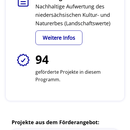
Nachhaltige Aufwertung des
niedersächsischen Kultur- und
Naturerbes (Landschaftswerte)
Weitere Infos
94
geförderte Projekte in diesem
Programm.
Projekte aus dem Förderangebot: