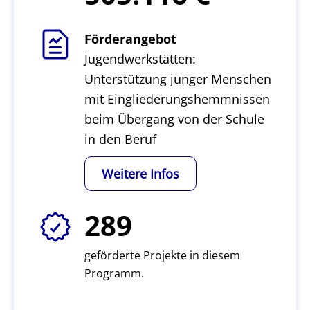
Förderangebot
Jugendwerkstätten:
Unterstützung junger Menschen
mit Eingliederungshemmnissen
beim Übergang von der Schule
in den Beruf
Weitere Infos
289
geförderte Projekte in diesem
Programm.