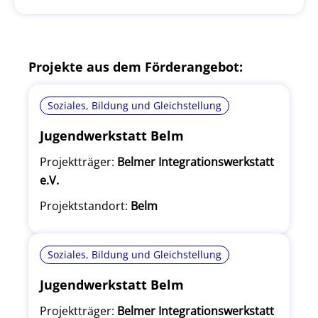
Projekte aus dem Förderangebot:
Soziales, Bildung und Gleichstellung
Jugendwerkstatt Belm
Projektträger:
Belmer Integrationswerkstatt
e.V.
Projektstandort:
Belm
Soziales, Bildung und Gleichstellung
Jugendwerkstatt Belm
Projektträger:
Belmer Integrationswerkstatt