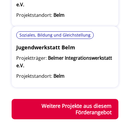
e.V.
Projektstandort:
Belm
Soziales, Bildung und Gleichstellung
Jugendwerkstatt Belm
Projektträger:
Belmer Integrationswerkstatt
e.V.
Projektstandort:
Belm
Weitere Projekte aus diesem
Förderangebot