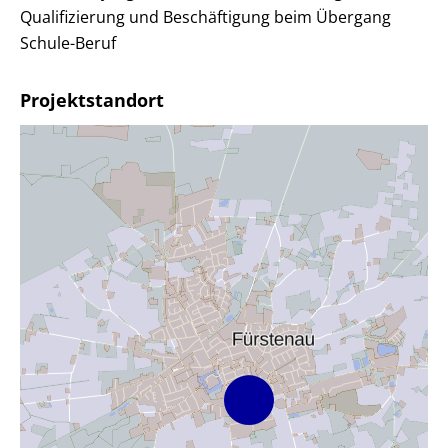
Qualifizierung und Beschäftigung beim Übergang
Schule-Beruf
Projektstandort