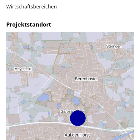
Wirtschaftsbereichen
Projektstandort