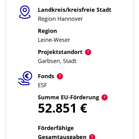
Landkreis/kreisfreie Stadt
Region Hannover
Region
Leine-Weser
Projektstandort
Garbsen, Stadt
Fonds
ESF
Summe EU-Förderung
52.851
Förderfähige
Gesamtausgaben