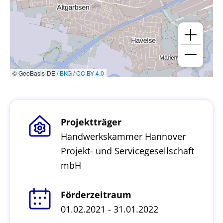
© GeoBasis-DE /
BKG
/
CC BY 4.0
Projektträger
Handwerkskammer Hannover
Projekt- und Servicegesellschaft
mbH
Förderzeitraum
01.02.2021 - 31.01.2022