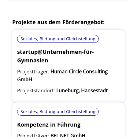
Projekte aus dem Förderangebot:
Soziales, Bildung und Gleichstellung
startup@Unternehmen-für-
Gymnasien
Projektträger:
Human Circle Consulting
GmbH
Projektstandort:
Lüneburg, Hansestadt
Soziales, Bildung und Gleichstellung
Kompetenz in Führung
Projektträger:
BEL NET GmbH