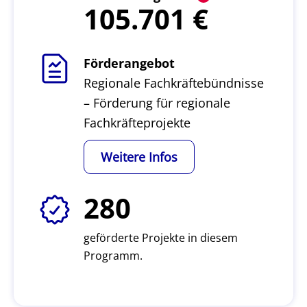
105.701
Förderangebot
Regionale Fachkräftebündnisse
– Förderung für regionale
Fachkräfteprojekte
Weitere Infos
280
geförderte Projekte in diesem
Programm.