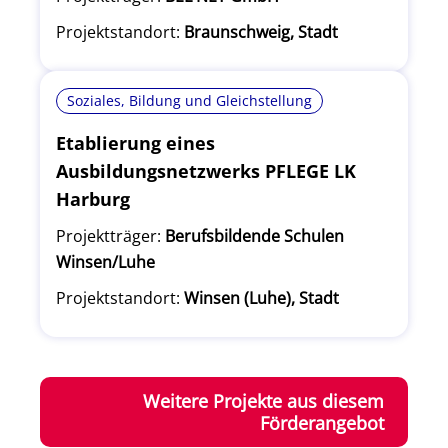
Projektstandort:
Braunschweig, Stadt
Soziales, Bildung und Gleichstellung
Etablierung eines
Ausbildungsnetzwerks PFLEGE LK
Harburg
Projektträger:
Berufsbildende Schulen
Winsen/Luhe
Projektstandort:
Winsen (Luhe), Stadt
Weitere Projekte aus diesem
Förderangebot