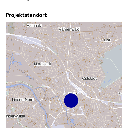
Projektstandort