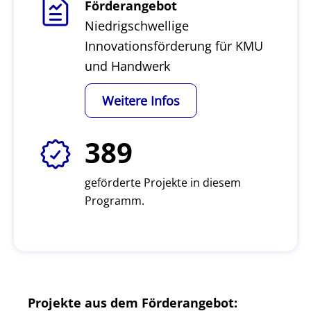
Förderangebot
Niedrigschwellige
Innovationsförderung für KMU
und Handwerk
Weitere Infos
389
geförderte Projekte in diesem
Programm.
Projekte aus dem Förderangebot: