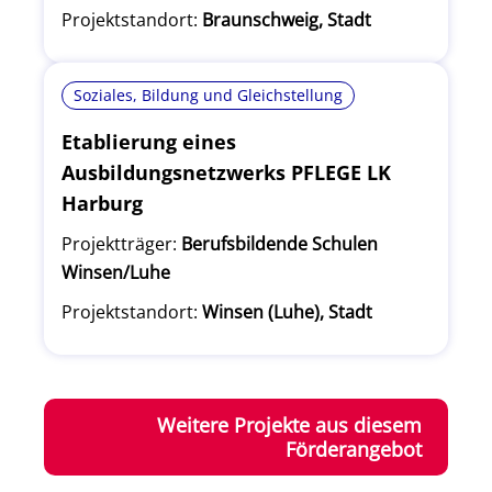
Projektstandort:
Braunschweig, Stadt
Soziales, Bildung und Gleichstellung
Etablierung eines
Ausbildungsnetzwerks PFLEGE LK
Harburg
Projektträger:
Berufsbildende Schulen
Winsen/Luhe
Projektstandort:
Winsen (Luhe), Stadt
Weitere Projekte aus diesem
Förderangebot