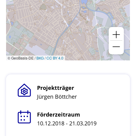
© GeoBasis-DE /
BKG
/
CC BY 4.0
Projektträger
Jürgen Böttcher
Förderzeitraum
10.12.2018 - 21.03.2019