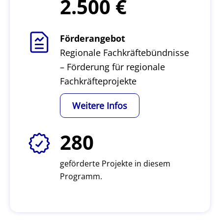
2.500
Förderangebot
Regionale Fachkräftebündnisse
– Förderung für regionale
Fachkräfteprojekte
Weitere Infos
280
geförderte Projekte in diesem
Programm.