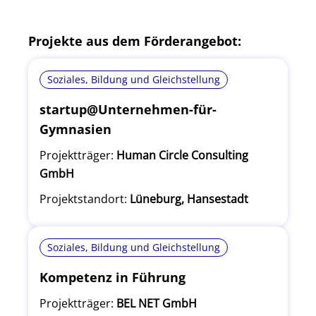
Projekte aus dem Förderangebot:
Soziales, Bildung und Gleichstellung
startup@Unternehmen-für-
Gymnasien
Projektträger:
Human Circle Consulting
GmbH
Projektstandort:
Lüneburg, Hansestadt
Soziales, Bildung und Gleichstellung
Kompetenz in Führung
Projektträger:
BEL NET GmbH