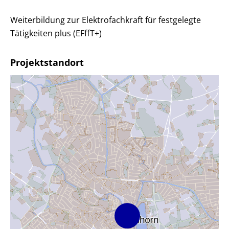
Weiterbildung zur Elektrofachkraft für festgelegte
Tätigkeiten plus (EFffT+)
Projektstandort