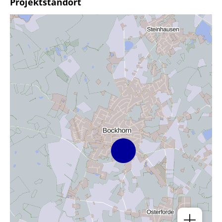
Projektstandort