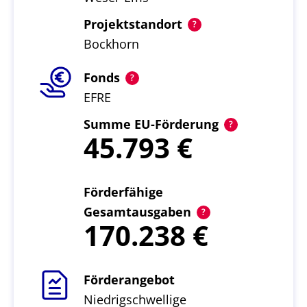
Projektstandort
Bockhorn
Fonds
EFRE
Summe EU-Förderung
45.793
Förderfähige
Gesamtausgaben
170.238
Förderangebot
Niedrigschwellige