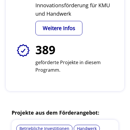
Innovationsförderung für KMU
und Handwerk
Weitere Infos
389
geförderte Projekte in diesem
Programm.
Projekte aus dem Förderangebot:
Betriebliche Investitionen
Handwerk