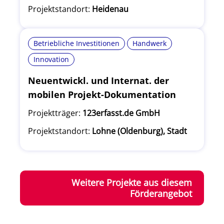
Projektstandort:
Heidenau
Betriebliche Investitionen
Handwerk
Innovation
Neuentwickl. und Internat. der
mobilen Projekt-Dokumentation
Projektträger:
123erfasst.de GmbH
Projektstandort:
Lohne (Oldenburg), Stadt
Weitere Projekte aus diesem
Förderangebot