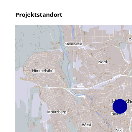
Projektstandort