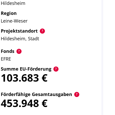
Hildesheim
Region
Leine-Weser
Projektstandort
Hildesheim, Stadt
Fonds
EFRE
Summe EU-Förderung
103.683
Förderfähige Gesamtausgaben
453.948