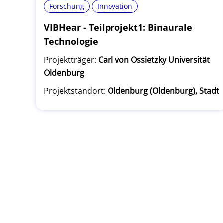
Forschung
Innovation
VIBHear - Teilprojekt1: Binaurale
Technologie
Projektträger:
Carl von Ossietzky Universität
Oldenburg
Projektstandort:
Oldenburg (Oldenburg), Stadt