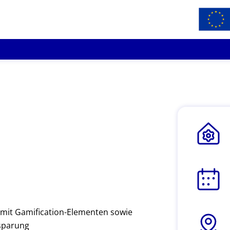
 mit Gamification-Elementen sowie
nsparung