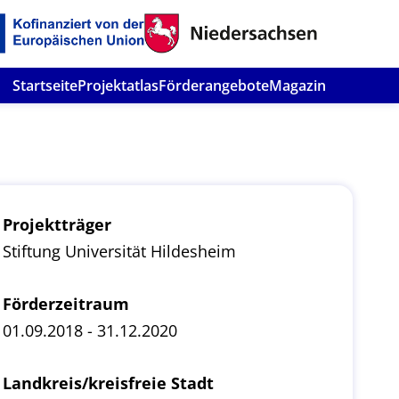
Startseite
Projektatlas
Förderangebote
Magazin
Projektträger
Stiftung Universität Hildesheim
Förderzeitraum
01.09.2018 - 31.12.2020
Landkreis/kreisfreie Stadt