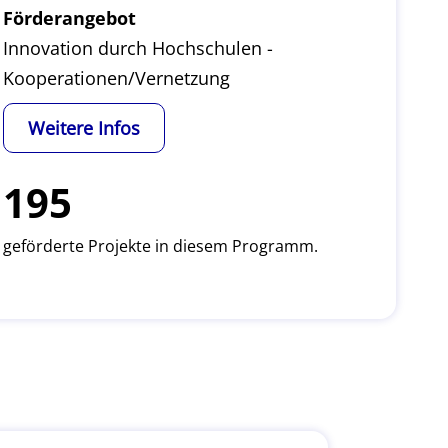
Förderangebot
Innovation durch Hochschulen -
Kooperationen/Vernetzung
Weitere Infos
195
geförderte Projekte in diesem Programm.