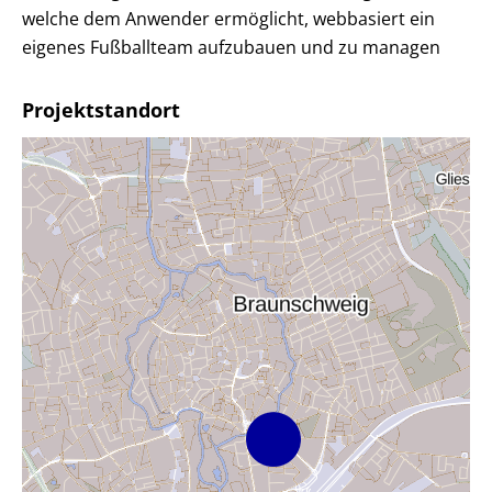
welche dem Anwender ermöglicht, webbasiert ein
eigenes Fußballteam aufzubauen und zu managen
Projektstandort