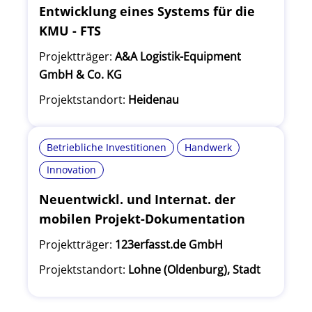
Entwicklung eines Systems für die
KMU - FTS
Projektträger:
A&A Logistik-Equipment
GmbH & Co. KG
Projektstandort:
Heidenau
Betriebliche Investitionen
Handwerk
Innovation
Neuentwickl. und Internat. der
mobilen Projekt-Dokumentation
Projektträger:
123erfasst.de GmbH
Projektstandort:
Lohne (Oldenburg), Stadt