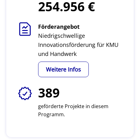
254.956
Förderangebot
Niedrigschwellige
Innovationsförderung für KMU
und Handwerk
Weitere Infos
389
geförderte Projekte in diesem
Programm.