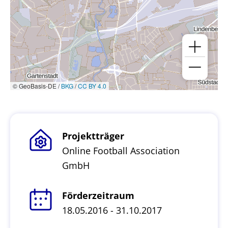
© GeoBasis-DE /
BKG
/
CC BY 4.0
Projektträger
Online Football Association
GmbH
Förderzeitraum
18.05.2016 - 31.10.2017