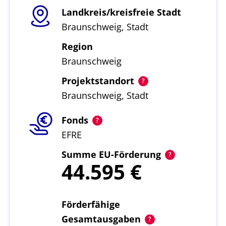
Landkreis/kreisfreie Stadt
Braunschweig, Stadt
Region
Braunschweig
Projektstandort
Braunschweig, Stadt
Fonds
EFRE
Summe EU-Förderung
44.595
Förderfähige
Gesamtausgaben