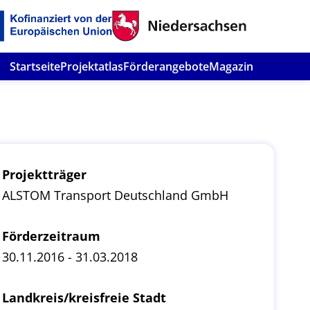
Startseite
Projektatlas
Förderangebote
Magazin
Projektträger
ALSTOM Transport Deutschland GmbH
Förderzeitraum
30.11.2016 - 31.03.2018
Landkreis/kreisfreie Stadt