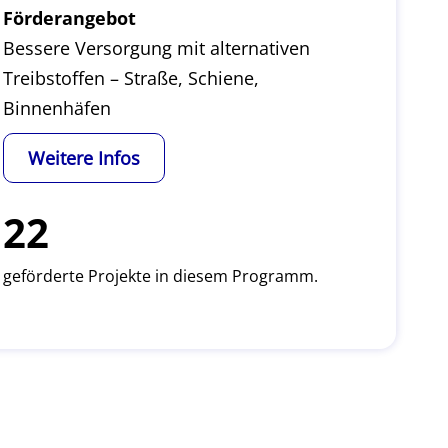
Förderangebot
Bessere Versorgung mit alternativen
Treibstoffen – Straße, Schiene,
Binnenhäfen
Weitere Infos
22
geförderte Projekte in diesem Programm.