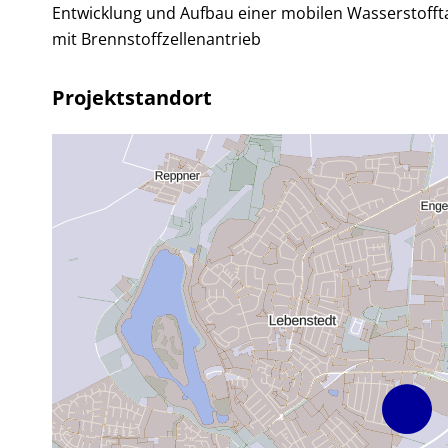
Entwicklung und Aufbau einer mobilen Wasserstofft
mit Brennstoffzellenantrieb
Projektstandort