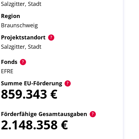
Salzgitter, Stadt
Region
Braunschweig
Projektstandort
Salzgitter, Stadt
Fonds
EFRE
Summe EU-Förderung
859.343
Förderfähige Gesamtausgaben
2.148.358