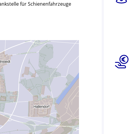
ankstelle für Schienenfahrzeuge