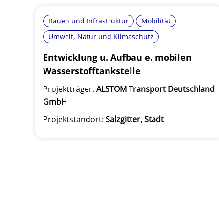
Bauen und Infrastruktur
Mobilität
Umwelt, Natur und Klimaschutz
Entwicklung u. Aufbau e. mobilen
Wasserstofftankstelle
Projektträger:
ALSTOM Transport Deutschland
GmbH
Projektstandort:
Salzgitter, Stadt