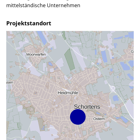
mittelständische Unternehmen
Projektstandort