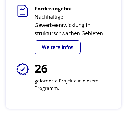
Förderangebot
Nachhaltige
Gewerbeentwicklung in
strukturschwachen Gebieten
Weitere Infos
26
geförderte Projekte in diesem
Programm.