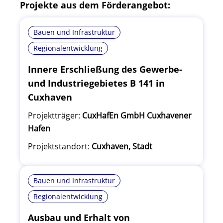
Projekte aus dem Förderangebot:
Bauen und Infrastruktur
Regionalentwicklung
Innere Erschließung des Gewerbe-
und Industriegebietes B 141 in
Cuxhaven
Projektträger:
CuxHafEn GmbH Cuxhavener
Hafen
Projektstandort:
Cuxhaven, Stadt
Bauen und Infrastruktur
Regionalentwicklung
Ausbau und Erhalt von