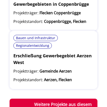
Gewerbegebieten in Coppenbrügge
Projektträger:
Flecken Coppenbrügge
Projektstandort:
Coppenbrügge, Flecken
Bauen und Infrastruktur
Regionalentwicklung
Erschließung Gewerbegebiet Aerzen
West
Projektträger:
Gemeinde Aerzen
Projektstandort:
Aerzen, Flecken
Weitere Projekte aus diesem