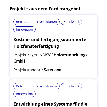
Projekte aus dem Förderangebot:
Betriebliche Investitionen
Handwerk
Innovation
Kosten- und fertigungsoptimierte
Holzfensterfertigung
Projektträger:
NOKA"" Holzverarbeitungs
GmbH
Projektstandort:
Saterland
Betriebliche Investitionen
Handwerk
Innovation
Entwicklung eines Systems für die