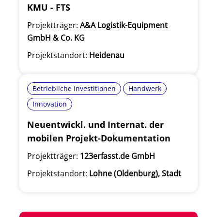
KMU - FTS
Projektträger:
A&A Logistik-Equipment
GmbH & Co. KG
Projektstandort:
Heidenau
Betriebliche Investitionen
Handwerk
Innovation
Neuentwickl. und Internat. der
mobilen Projekt-Dokumentation
Projektträger:
123erfasst.de GmbH
Projektstandort:
Lohne (Oldenburg), Stadt