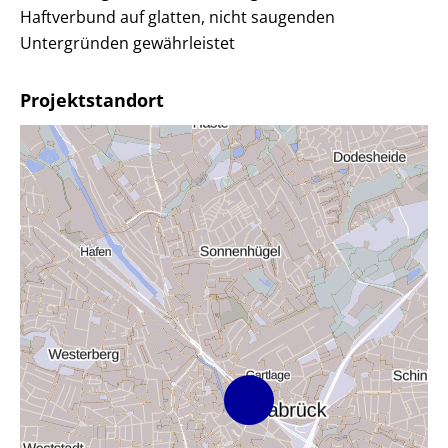
Haftverbund auf glatten, nicht saugenden
Untergründen gewährleistet
Projektstandort