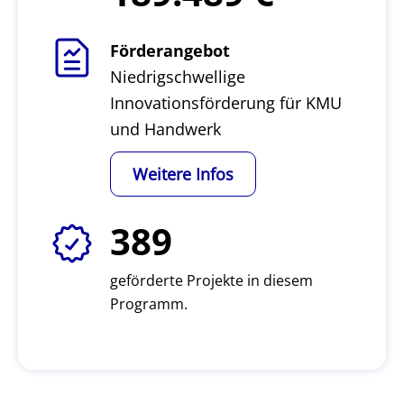
Förderangebot
Niedrigschwellige
Innovationsförderung für KMU
und Handwerk
Weitere Infos
389
geförderte Projekte in diesem
Programm.