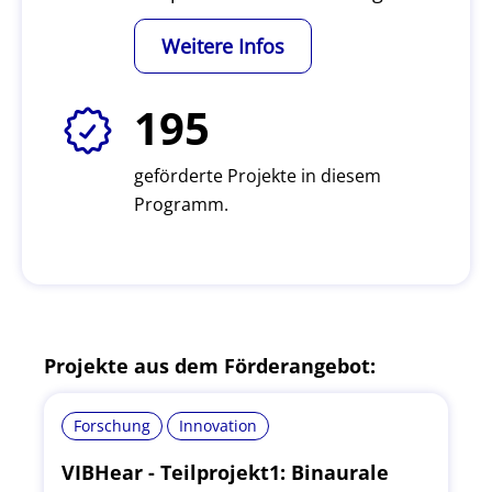
Weitere Infos
195
geförderte Projekte in diesem
Programm.
Projekte aus dem Förderangebot:
Forschung
Innovation
VIBHear - Teilprojekt1: Binaurale