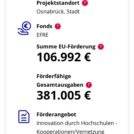
Projektstandort
Osnabrück, Stadt
Fonds
EFRE
Summe EU-Förderung
106.992
Förderfähige
Gesamtausgaben
381.005
Förderangebot
Innovation durch Hochschulen -
Kooperationen/Vernetzung