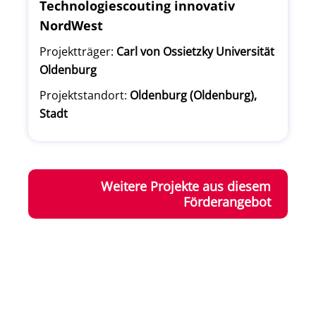
Technologiescouting innovativ
NordWest
Projektträger:
Carl von Ossietzky Universität
Oldenburg
Projektstandort:
Oldenburg (Oldenburg),
Stadt
Weitere Projekte aus diesem
Förderangebot