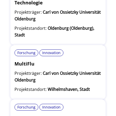
Technologie
Projektträger:
Carl von Ossietzky Universität
Oldenburg
Projektstandort:
Oldenburg (Oldenburg),
Stadt
Forschung
Innovation
MultiFlu
Projektträger:
Carl von Ossietzky Universität
Oldenburg
Projektstandort:
Wilhelmshaven, Stadt
Forschung
Innovation