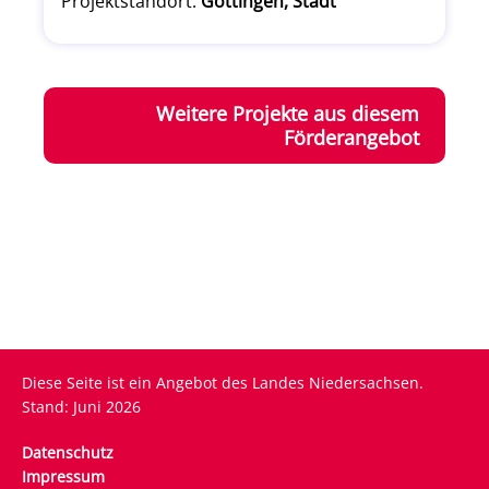
Projektstandort:
Göttingen, Stadt
Weitere Projekte aus diesem
Förderangebot
Diese Seite ist ein Angebot des Landes Niedersachsen.
Stand: Juni 2026
Fußzeile
Datenschutz
Impressum