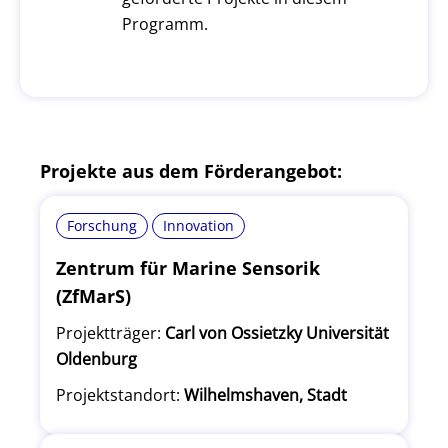
Programm.
Projekte aus dem Förderangebot:
Forschung
Innovation
Zentrum für Marine Sensorik
(ZfMarS)
Projektträger:
Carl von Ossietzky Universität
Oldenburg
Projektstandort:
Wilhelmshaven, Stadt