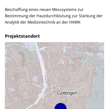
Beschaffung eines neuen Messsystems zur
Bestimmung der Hautdurchblutung zur Stärkung der
Analytik der Medizintechnik an der HAWK
Projektstandort