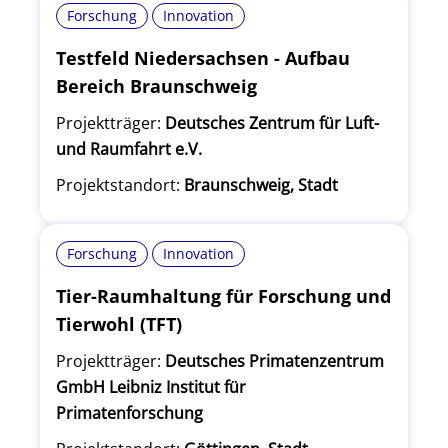
Forschung
Innovation
Testfeld Niedersachsen - Aufbau
Bereich Braunschweig
Projektträger:
Deutsches Zentrum für Luft-
und Raumfahrt e.V.
Projektstandort:
Braunschweig, Stadt
Forschung
Innovation
Tier-Raumhaltung für Forschung und
Tierwohl (TFT)
Projektträger:
Deutsches Primatenzentrum
GmbH Leibniz Institut für
Primatenforschung