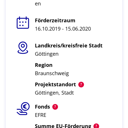
en
Förderzeitraum
16.10.2019 - 15.06.2020
Landkreis/kreisfreie Stadt
Göttingen
Region
Braunschweig
Projektstandort
Göttingen, Stadt
Fonds
EFRE
Summe EU-Förderung