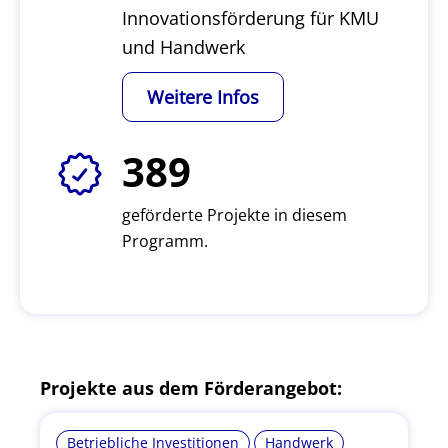
Innovationsförderung für KMU
und Handwerk
Weitere Infos
389
geförderte Projekte in diesem
Programm.
Projekte aus dem Förderangebot:
Betriebliche Investitionen
Handwerk