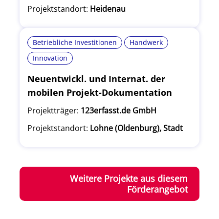
Projektstandort:
Heidenau
Betriebliche Investitionen
Handwerk
Innovation
Neuentwickl. und Internat. der
mobilen Projekt-Dokumentation
Projektträger:
123erfasst.de GmbH
Projektstandort:
Lohne (Oldenburg), Stadt
Weitere Projekte aus diesem
Förderangebot