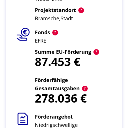
Projektstandort
Bramsche,Stadt
Fonds
EFRE
Summe EU-Förderung
87.453
Förderfähige
Gesamtausgaben
278.036
Förderangebot
Niedrigschwellige