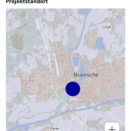
Projektstandort