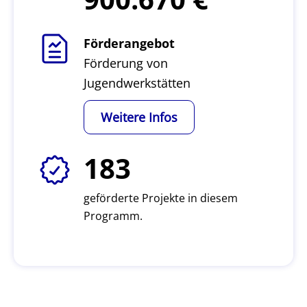
Förderangebot
Förderung von
Jugendwerkstätten
Weitere Infos
183
geförderte Projekte in diesem
Programm.