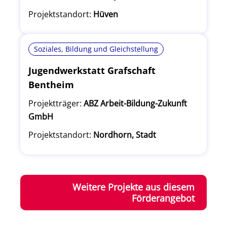
Projektstandort:
Hüven
Soziales, Bildung und Gleichstellung
Jugendwerkstatt Grafschaft
Bentheim
Projektträger:
ABZ Arbeit-Bildung-Zukunft
GmbH
Projektstandort:
Nordhorn, Stadt
Weitere Projekte aus diesem
Förderangebot