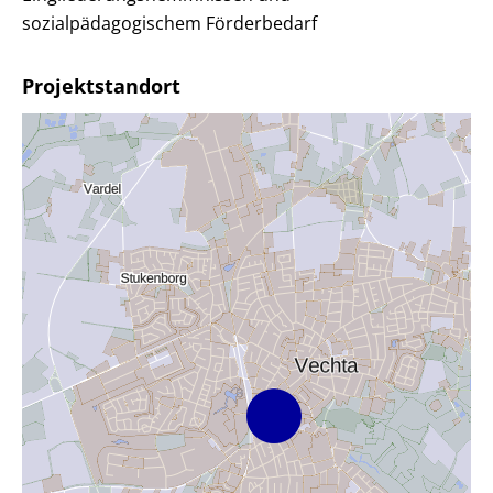
sozialpädagogischem Förderbedarf
Projektstandort