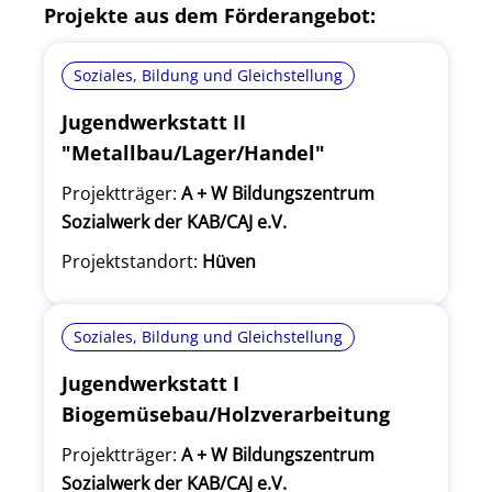
Projekte aus dem Förderangebot:
Soziales, Bildung und Gleichstellung
Jugendwerkstatt II
"Metallbau/Lager/Handel"
Projektträger:
A + W Bildungszentrum
Sozialwerk der KAB/CAJ e.V.
Projektstandort:
Hüven
Soziales, Bildung und Gleichstellung
Jugendwerkstatt I
Biogemüsebau/Holzverarbeitung
Projektträger:
A + W Bildungszentrum
Sozialwerk der KAB/CAJ e.V.