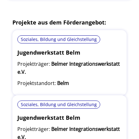
Projekte aus dem Förderangebot:
Soziales, Bildung und Gleichstellung
Jugendwerkstatt Belm
Projektträger:
Belmer Integrationswerkstatt
e.V.
Projektstandort:
Belm
Soziales, Bildung und Gleichstellung
Jugendwerkstatt Belm
Projektträger:
Belmer Integrationswerkstatt
e.V.