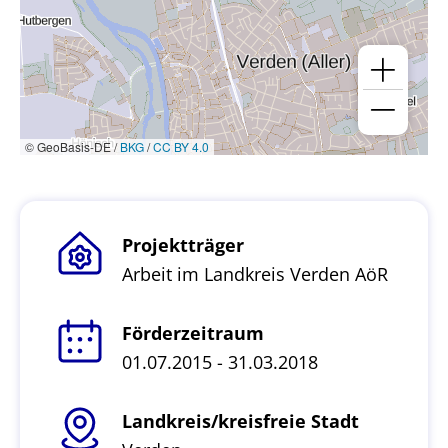
© GeoBasis-DE /
BKG
/
CC BY 4.0
Projektträger
Arbeit im Landkreis Verden AöR
Förderzeitraum
01.07.2015 - 31.03.2018
Landkreis/kreisfreie Stadt