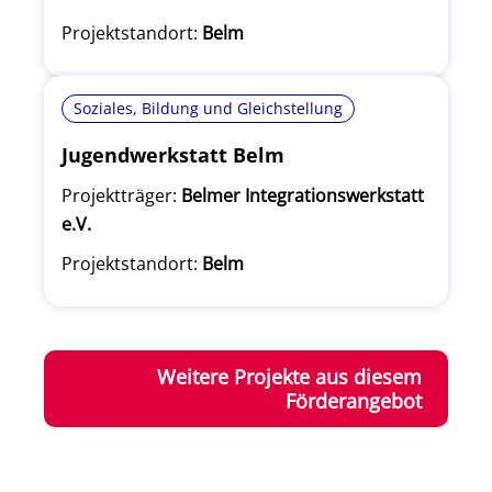
Projektstandort:
Belm
Soziales, Bildung und Gleichstellung
Jugendwerkstatt Belm
Projektträger:
Belmer Integrationswerkstatt
e.V.
Projektstandort:
Belm
Weitere Projekte aus diesem
Förderangebot