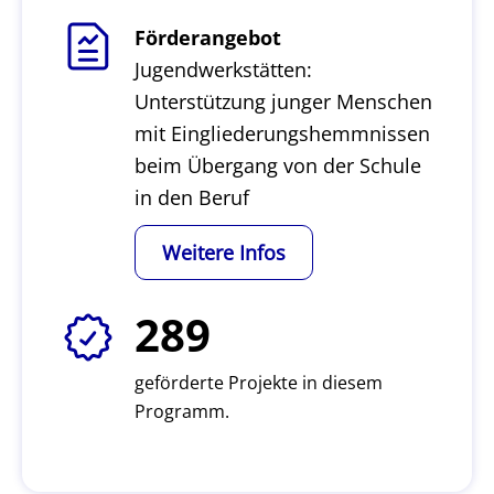
Förderangebot
Jugendwerkstätten:
Unterstützung junger Menschen
mit Eingliederungshemmnissen
beim Übergang von der Schule
in den Beruf
Weitere Infos
289
geförderte Projekte in diesem
Programm.