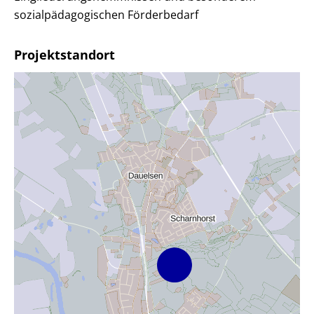
sozialpädagogischen Förderbedarf
Projektstandort