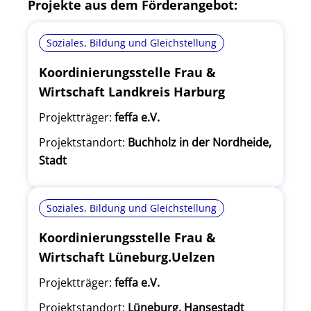
Projekte aus dem Förderangebot:
Soziales, Bildung und Gleichstellung
Koordinierungsstelle Frau &
Wirtschaft Landkreis Harburg
Projektträger:
feffa e.V.
Projektstandort:
Buchholz in der Nordheide,
Stadt
Soziales, Bildung und Gleichstellung
Koordinierungsstelle Frau &
Wirtschaft Lüneburg.Uelzen
Projektträger:
feffa e.V.
Projektstandort:
Lüneburg, Hansestadt