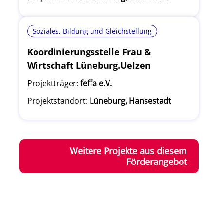
Soziales, Bildung und Gleichstellung
Koordinierungsstelle Frau &
Wirtschaft Lüneburg.Uelzen
Projektträger:
feffa e.V.
Projektstandort:
Lüneburg, Hansestadt
Weitere Projekte aus diesem
Förderangebot