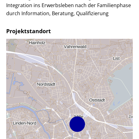
Integration ins Erwerbsleben nach der Familienphase
durch Information, Beratung, Qualifizierung
Projektstandort