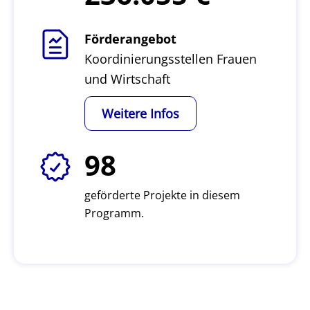
Förderangebot
Koordinierungsstellen Frauen
und Wirtschaft
Weitere Infos
98
geförderte Projekte in diesem
Programm.