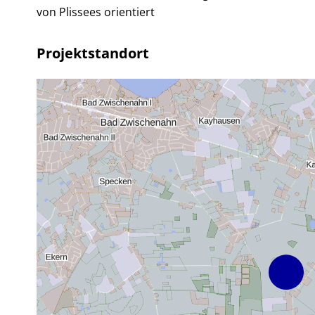
von Plissees orientiert
Projektstandort