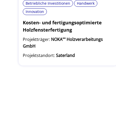
Betriebliche Investitionen
Handwerk
Innovation
Kosten- und fertigungsoptimierte
Holzfensterfertigung
Projektträger:
NOKA"" Holzverarbeitungs
GmbH
Projektstandort:
Saterland