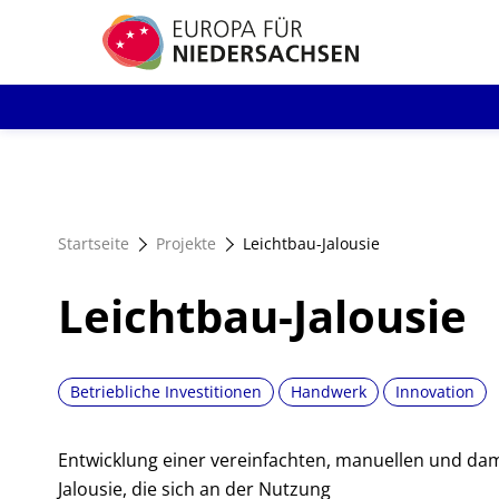
Direkt
zum
Inhalt
Startseite
Projekte
Leichtbau-Jalousie
Leichtbau-Jalousie
Betriebliche Investitionen
Handwerk
Innovation
Entwicklung einer vereinfachten, manuellen und dam
Jalousie, die sich an der Nutzung