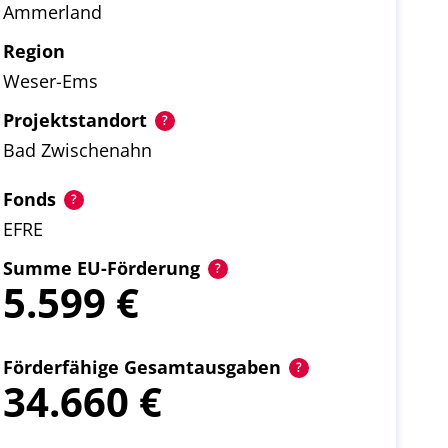
Ammerland
Region
Weser-Ems
Projektstandort
Bad Zwischenahn
Fonds
EFRE
Summe EU-Förderung
5.599
Förderfähige Gesamtausgaben
34.660