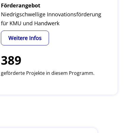
Förderangebot
Niedrigschwellige Innovationsförderung
für KMU und Handwerk
Weitere Infos
389
geförderte Projekte in diesem Programm.