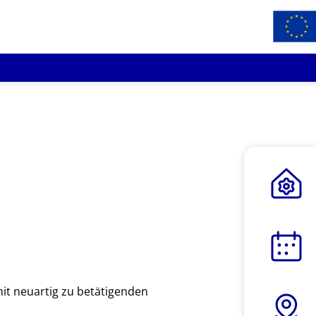
it neuartig zu betätigenden