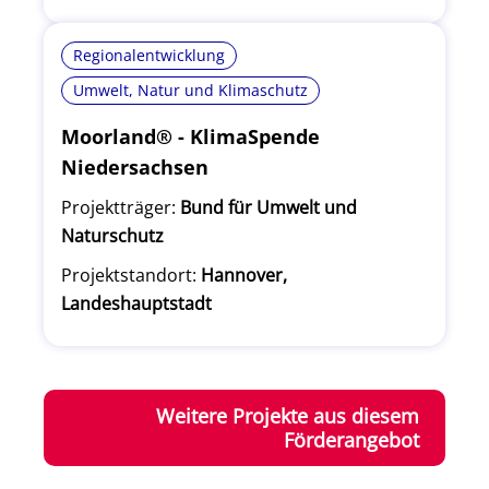
Regionalentwicklung
Umwelt, Natur und Klimaschutz
Moorland® - KlimaSpende
Niedersachsen
Projektträger:
Bund für Umwelt und
Naturschutz
Projektstandort:
Hannover,
Landeshauptstadt
Weitere Projekte aus diesem
Förderangebot