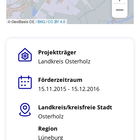
© GeoBasis-DE /
BKG
/
CC BY 4.0
Projektträger
Landkreis Osterholz
Förderzeitraum
15.11.2015 - 15.12.2016
Landkreis/kreisfreie Stadt
Osterholz
Region
Lüneburg