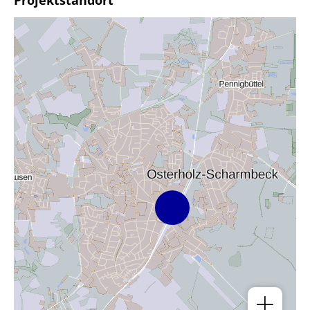
Projektstandort