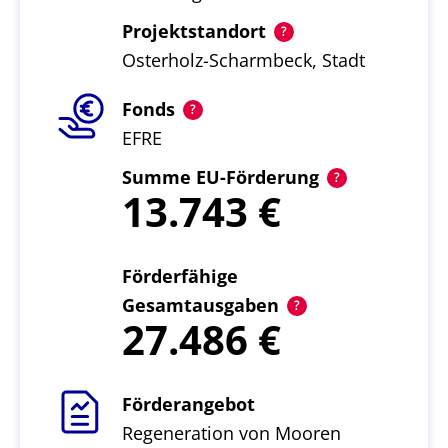
Projektstandort
Osterholz-Scharmbeck, Stadt
Fonds
EFRE
Summe EU-Förderung
13.743
Förderfähige
Gesamtausgaben
27.486
Förderangebot
Regeneration von Mooren