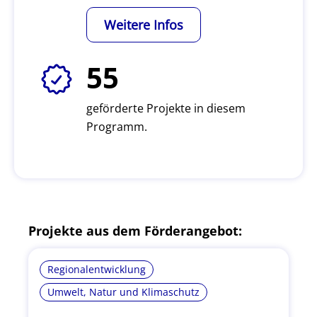
Weitere Infos
55
geförderte Projekte in diesem
Programm.
Projekte aus dem Förderangebot:
Regionalentwicklung
Umwelt, Natur und Klimaschutz