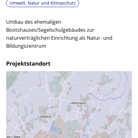
Umwelt, Natur und Klimaschutz
Umbau des ehemaligen
Bootshauses/Segelschulgebäudes zur
naturverträglichen Einrichtung als Natur- und
Bildungszentrum
Projektstandort