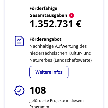
Förderfähige
Gesamtausgaben
1.352.731
Förderangebot
Nachhaltige Aufwertung des
niedersächsischen Kultur- und
Naturerbes (Landschaftswerte)
Weitere Infos
108
geförderte Projekte in diesem
Programm.