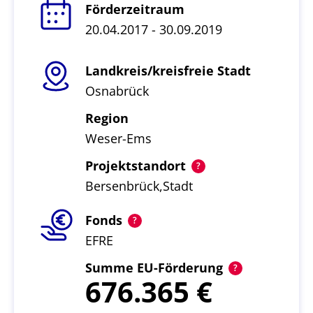
Förderzeitraum
20.04.2017 - 30.09.2019
Landkreis/kreisfreie Stadt
Osnabrück
Region
Weser-Ems
Projektstandort
Bersenbrück,Stadt
Fonds
EFRE
Summe EU-Förderung
676.365