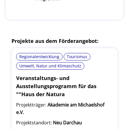
Projekte aus dem Förderangebot:
Regionalentwicklung
Tourismus
Umwelt, Natur und Klimaschutz
Veranstaltungs- und
Ausstellungsprogramm für das
""Haus der Natura
Projektträger:
Akademie am Michaelshof
e.V.
Projektstandort:
Neu Darchau