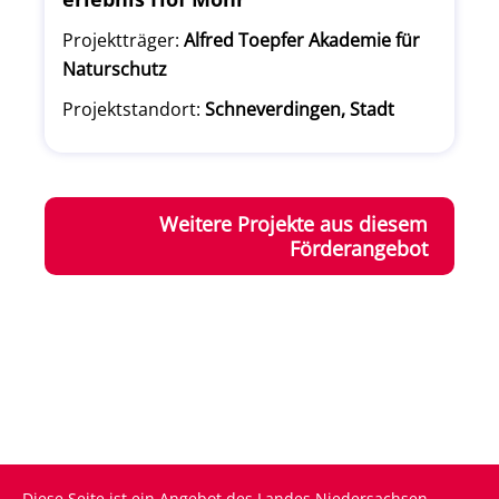
Projektträger:
Alfred Toepfer Akademie für
Naturschutz
Projektstandort:
Schneverdingen, Stadt
Weitere Projekte aus diesem
Förderangebot
Diese Seite ist ein Angebot des Landes Niedersachsen.