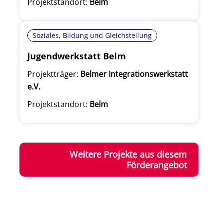
Projektstandort:
Belm
Soziales, Bildung und Gleichstellung
Jugendwerkstatt Belm
Projektträger:
Belmer Integrationswerkstatt
e.V.
Projektstandort:
Belm
Weitere Projekte aus diesem
Förderangebot