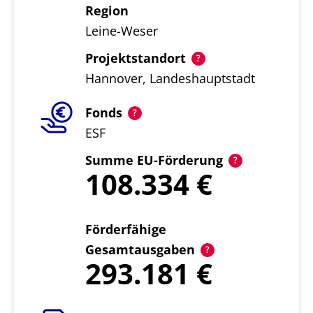
Region
Leine-Weser
Projektstandort
Hannover, Landeshauptstadt
Fonds
ESF
Summe EU-Förderung
108.334
Förderfähige
Gesamtausgaben
293.181