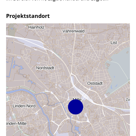
Projektstandort