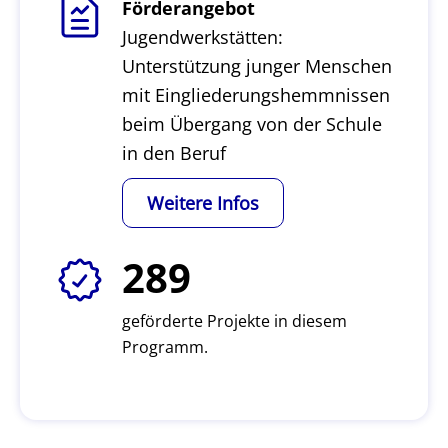
Förderangebot
Jugendwerkstätten:
Unterstützung junger Menschen
mit Eingliederungshemmnissen
beim Übergang von der Schule
in den Beruf
Weitere Infos
289
geförderte Projekte in diesem
Programm.