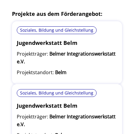
Projekte aus dem Förderangebot:
Soziales, Bildung und Gleichstellung
Jugendwerkstatt Belm
Projektträger:
Belmer Integrationswerkstatt
e.V.
Projektstandort:
Belm
Soziales, Bildung und Gleichstellung
Jugendwerkstatt Belm
Projektträger:
Belmer Integrationswerkstatt
e.V.