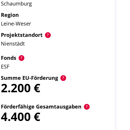
Schaumburg
Region
Leine-Weser
Projektstandort
Nienstädt
Fonds
ESF
Summe EU-Förderung
2.200
Förderfähige Gesamtausgaben
4.400