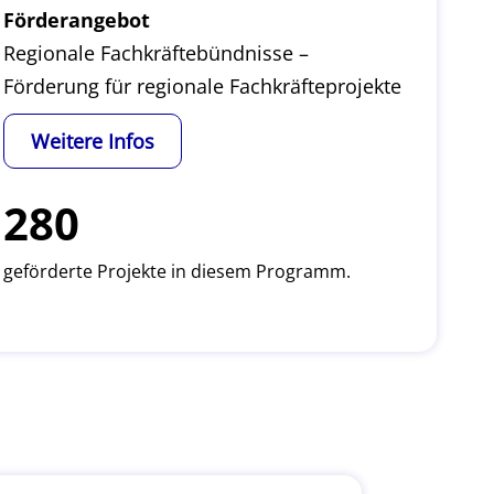
Förderangebot
Regionale Fachkräftebündnisse –
Förderung für regionale Fachkräfteprojekte
Weitere Infos
280
geförderte Projekte in diesem Programm.