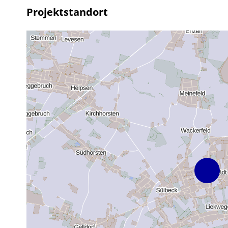
Projektstandort